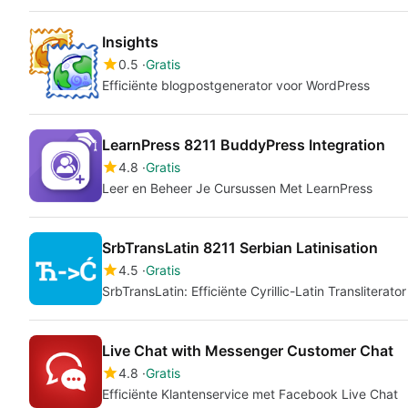
Insights
0.5
Gratis
Efficiënte blogpostgenerator voor WordPress
LearnPress 8211 BuddyPress Integration
4.8
Gratis
Leer en Beheer Je Cursussen Met LearnPress
SrbTransLatin 8211 Serbian Latinisation
4.5
Gratis
SrbTransLatin: Efficiënte Cyrillic-Latin Transliterator
Live Chat with Messenger Customer Chat
4.8
Gratis
Efficiënte Klantenservice met Facebook Live Chat