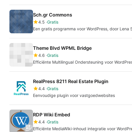
Sch.gr Commons
4.5
Gratis
Een gratis programma voor WordPress, door Lena S
Theme Blvd WPML Bridge
4.6
Gratis
Efficiënte Multilingual Ondersteuning voor WordPre
RealPress 8211 Real Estate Plugin
4.4
Gratis
Eenvoudige plugin voor vastgoedwebsites
RDP Wiki Embed
4.4
Gratis
Efficiënte MediaWiki-inhoud integratie voor WordPr