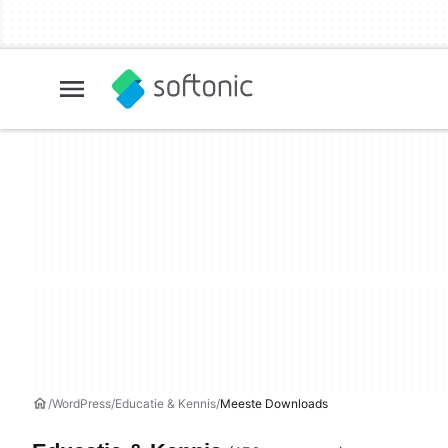
WordPress
Educatie & Kennis
Meeste Downloads