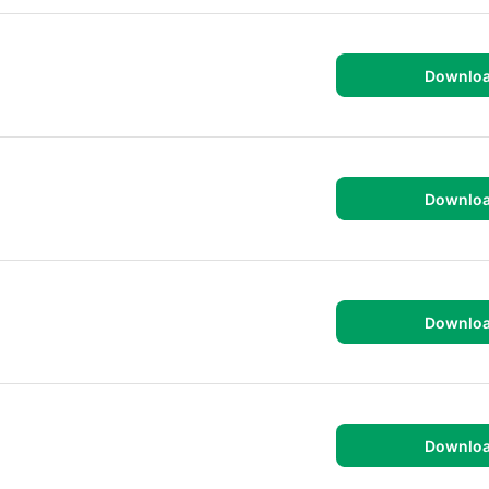
Downlo
Downlo
Downlo
Downlo