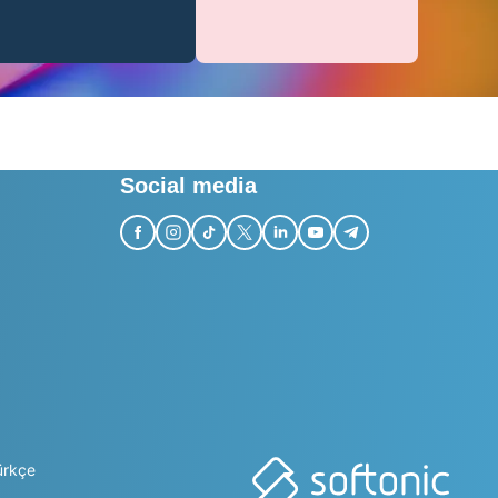
Social media
ürkçe