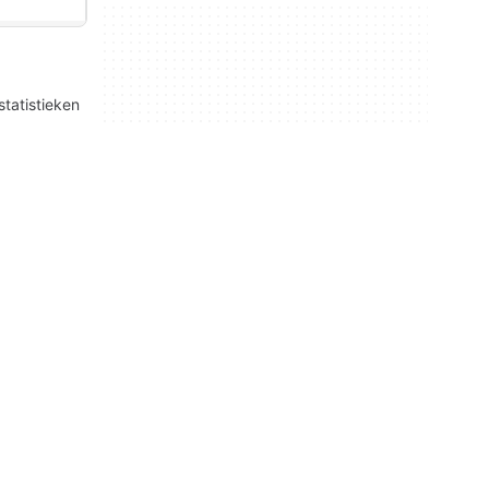
statistieken