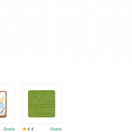
Gratis
4.4
Gratis