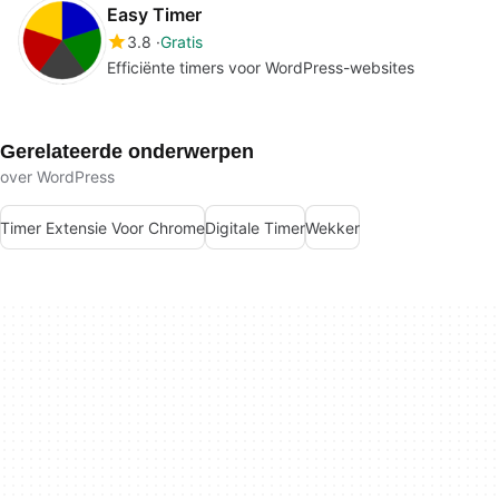
Easy Timer
3.8
Gratis
Efficiënte timers voor WordPress-websites
Gerelateerde onderwerpen
over WordPress
Timer Extensie Voor Chrome
Digitale Timer
Wekker