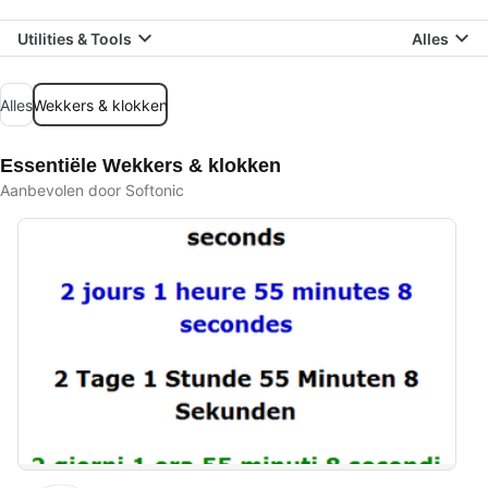
Utilities & Tools
Alles
Alles
Wekkers & klokken
Essentiële Wekkers & klokken
Aanbevolen door Softonic