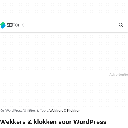
WordPress
Utilities & Tools
Wekkers & Klokken
Wekkers & klokken voor WordPress