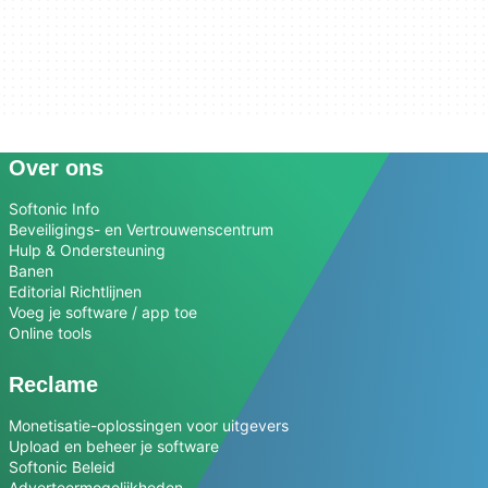
Over ons
Softonic Info
Beveiligings- en Vertrouwenscentrum
Hulp & Ondersteuning
Banen
Editorial Richtlijnen
Voeg je software / app toe
Online tools
Reclame
Monetisatie-oplossingen voor uitgevers
Upload en beheer je software
Softonic Beleid
Adverteermogelijkheden