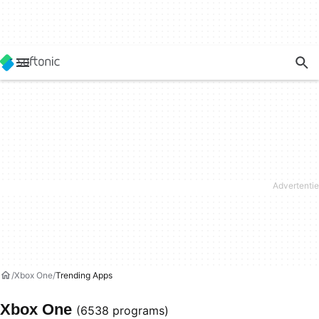
Xbox One
Trending Apps
Xbox One
(6538 programs)