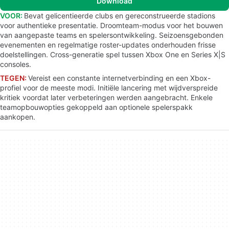
Download
VOOR:
Bevat gelicentieerde clubs en gereconstrueerde stadions
voor authentieke presentatie. Droomteam-modus voor het bouwen
van aangepaste teams en spelersontwikkeling. Seizoensgebonden
evenementen en regelmatige roster-updates onderhouden frisse
doelstellingen. Cross-generatie spel tussen Xbox One en Series X|S
consoles.
TEGEN:
Vereist een constante internetverbinding en een Xbox-
profiel voor de meeste modi. Initiële lancering met wijdverspreide
kritiek voordat later verbeteringen werden aangebracht. Enkele
teamopbouwopties gekoppeld aan optionele spelerspakk
aankopen.