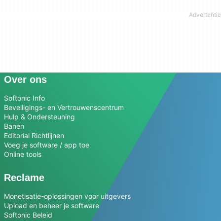
Over ons
Softonic Info
Beveiligings- en Vertrouwenscentrum
Hulp & Ondersteuning
Banen
Editorial Richtlijnen
Voeg je software / app toe
Online tools
Reclame
Monetisatie-oplossingen voor uitgevers
Upload en beheer je software
Softonic Beleid