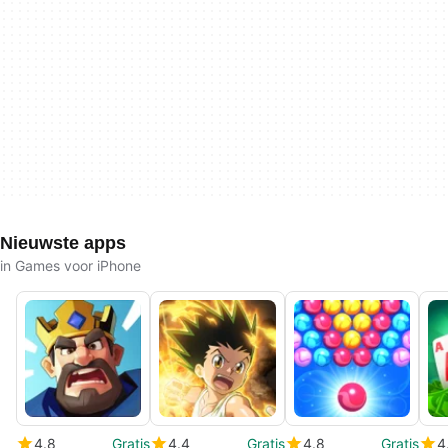
Nieuwste apps
in Games voor iPhone
4.8
Gratis
4.4
Gratis
4.8
Gratis
4