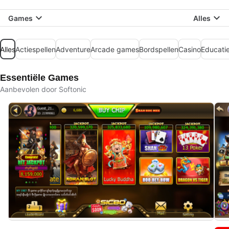
Games
Alles
Alles
Actiespellen
Adventure
Arcade games
Bordspellen
Casino
Educati
Essentiële Games
Aanbevolen door Softonic