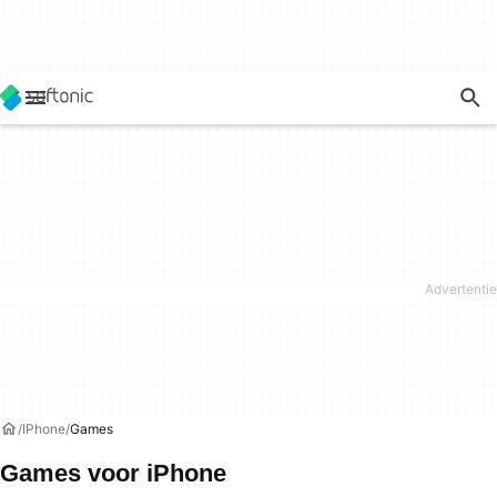
IPhone
Games
Games voor iPhone