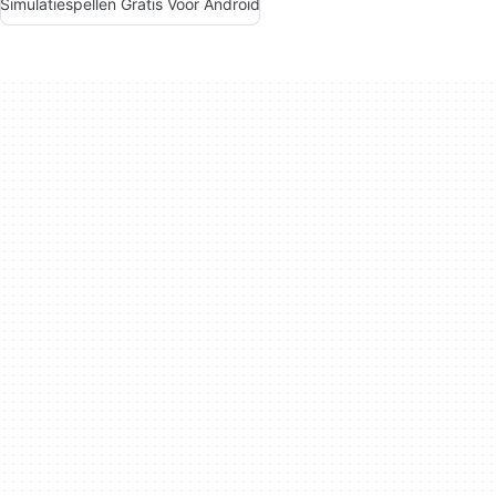
Simulatiespellen Gratis Voor Android