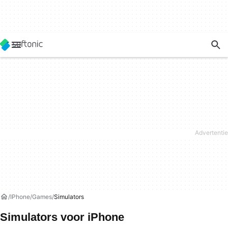
IPhone
Games
Simulators
Simulators voor iPhone