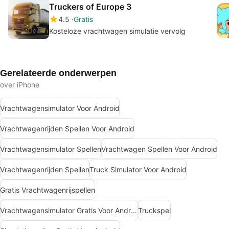
Truckers of Europe 3
4.5
Gratis
Kosteloze vrachtwagen simulatie vervolg
Gerelateerde onderwerpen
over iPhone
Vrachtwagensimulator Voor Android
Vrachtwagenrijden Spellen Voor Android
Vrachtwagensimulator Spellen
Vrachtwagen Spellen Voor Android
Vrachtwagenrijden Spellen
Truck Simulator Voor Android
Gratis Vrachtwagenrijspellen
Vrachtwagensimulator Gratis Voor Android
Truckspel