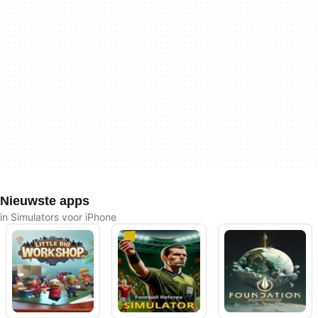
Nieuwste apps
in Simulators voor iPhone