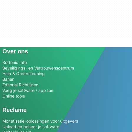
Over ons
Softonic Info
Beveiligings- en Vertrouwenscentrum
Hulp & Ondersteuning
Banen
Editorial Richtlijnen
Voeg je software / app toe
Online tools
Reclame
Monetisatie-oplossingen voor uitgevers
Upload en beheer je software