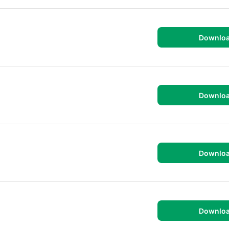
Downlo
Downlo
Downlo
Downlo