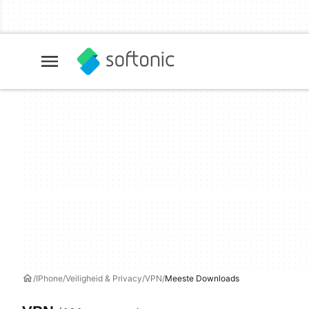
IPhone
Veiligheid & Privacy
VPN
Meeste Downloads