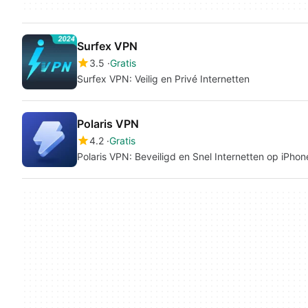
Surfex VPN
3.5
Gratis
Surfex VPN: Veilig en Privé Internetten
Polaris VPN
4.2
Gratis
Polaris VPN: Beveiligd en Snel Internetten op iPhon