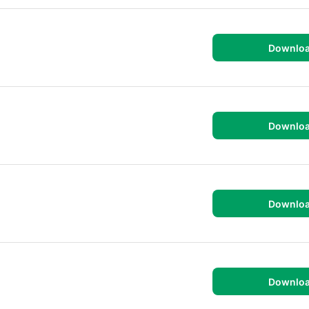
Downlo
Downlo
Downlo
Downlo