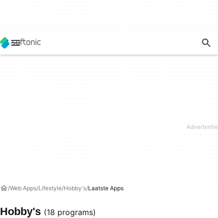
Web Apps
Lifestyle
Hobby's
Laatste Apps
Hobby's
(18 programs)