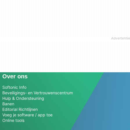
Over ons
Softonic Info
Beveiligings- en Vertrouwenscentrum
Hulp & Ondersteuning
Banen
Editorial Richtlijnen
Voeg je software / app toe
Online tools