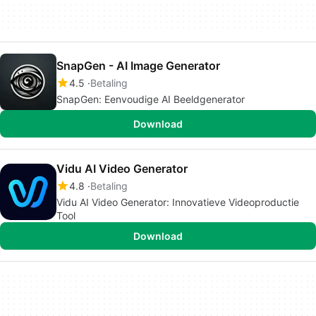
SnapGen - AI Image Generator
4.5
Betaling
SnapGen: Eenvoudige AI Beeldgenerator
Download
Vidu AI Video Generator
4.8
Betaling
Vidu AI Video Generator: Innovatieve Videoproductie
Tool
Download