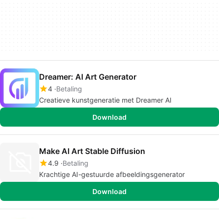
Dreamer: AI Art Generator
4
Betaling
Creatieve kunstgeneratie met Dreamer AI
Download
Make AI Art Stable Diffusion
4.9
Betaling
Krachtige AI-gestuurde afbeeldingsgenerator
Download