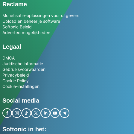
Reclame
Monetisatie-oplossingen voor uitgevers
Upload en beheer je software
Softonic Beleid
Adverteermogelijkheden
Legaal
DMCA
Juridische informatie
Gebruiksvoorwaarden
Privacybeleid
Cookie Policy
Cookie-instellingen
Social media
Softonic in het: