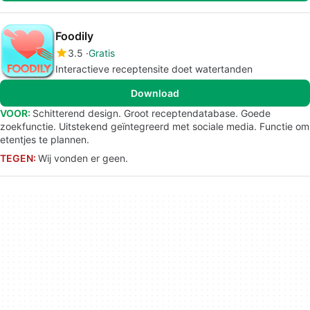
Foodily
3.5
Gratis
Interactieve receptensite doet watertanden
Download
VOOR:
Schitterend design. Groot receptendatabase. Goede
zoekfunctie. Uitstekend geïntegreerd met sociale media. Functie om
etentjes te plannen.
TEGEN:
Wij vonden er geen.