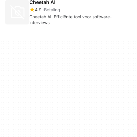
Cheetah AI
4.9
Betaling
Cheetah AI: Efficiënte tool voor software-
interviews