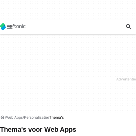
Web Apps
Personalisatie
Thema's
Thema's voor Web Apps