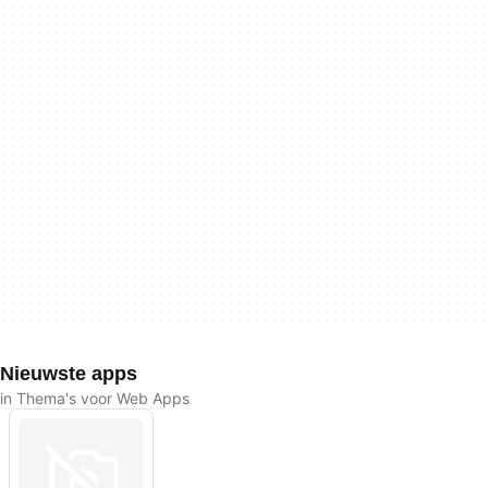
Nieuwste apps
in Thema's voor Web Apps