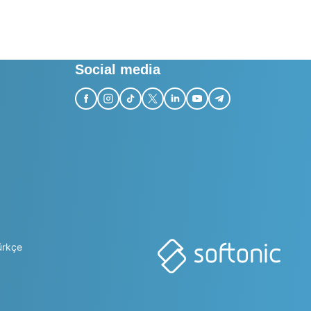
Social media
ürkçe