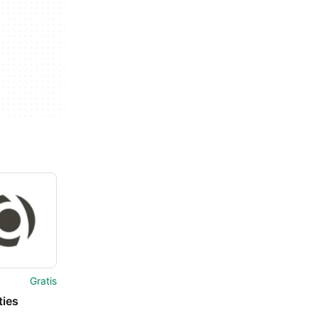
Gratis
ties