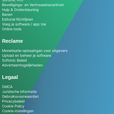
Beveiligings- en Vertrouwenscentrum
Hulp & Ondersteuning
Banen
Editorial Richtlijnen
Voeg je software / app toe
Online tools
Reclame
Monetisatie-oplossingen voor uitgevers
Upload en beheer je software
Softonic Beleid
Adverteermogelijkheden
Legaal
DMCA
Juridische informatie
Gebruiksvoorwaarden
Privacybeleid
Cookie Policy
Cookie-instellingen