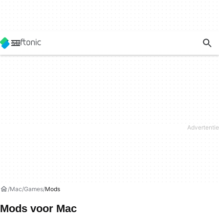
Mac
Games
Mods
Mods voor Mac