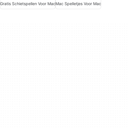
Gratis Schietspellen Voor Mac
Mac Spelletjes Voor Mac