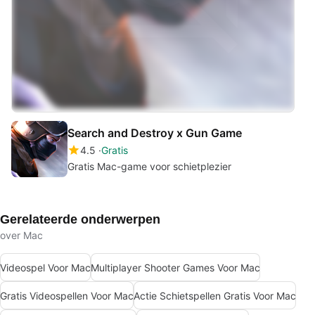
Search and Destroy x Gun Game
4.5
Gratis
Gratis Mac-game voor schietplezier
Gerelateerde onderwerpen
over Mac
Videospel Voor Mac
Multiplayer Shooter Games Voor Mac
Gratis Videospellen Voor Mac
Actie Schietspellen Gratis Voor Mac