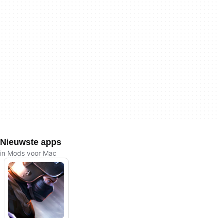
Nieuwste apps
in Mods voor Mac