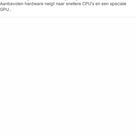
Aanbevolen hardware neigt naar snellere CPU's en een speciale
GPU..