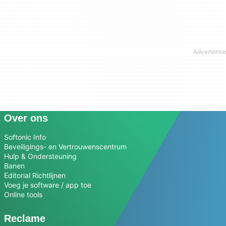
Over ons
Softonic Info
Beveiligings- en Vertrouwenscentrum
Hulp & Ondersteuning
Banen
Editorial Richtlijnen
Voeg je software / app toe
Online tools
Reclame