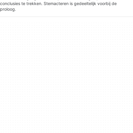
conclusies te trekken. Stemacteren is gedeeltelijk voorbij de
proloog.