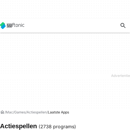
Mac
Games
Actiespellen
Laatste Apps
Actiespellen
(2738 programs)