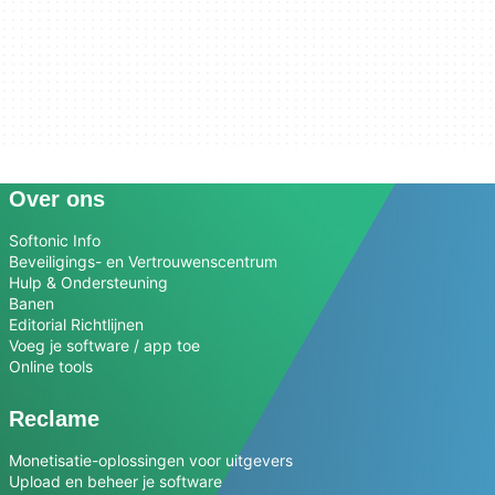
Over ons
Softonic Info
Beveiligings- en Vertrouwenscentrum
Hulp & Ondersteuning
Banen
Editorial Richtlijnen
Voeg je software / app toe
Online tools
Reclame
Monetisatie-oplossingen voor uitgevers
Upload en beheer je software