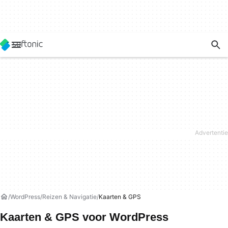
WordPress
Reizen & Navigatie
Kaarten & GPS
Kaarten & GPS voor WordPress