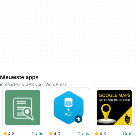
Nieuwste apps
in Kaarten & GPS voor WordPress
4.8
Gratis
4.3
Gratis
4.3
Gratis