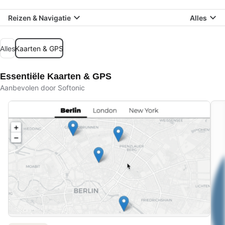
Reizen & Navigatie
Alles
Alles
Kaarten & GPS
Essentiële Kaarten & GPS
Aanbevolen door Softonic