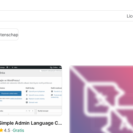
Lic
tenschap
Simple Admin Language Change
4.5
Gratis