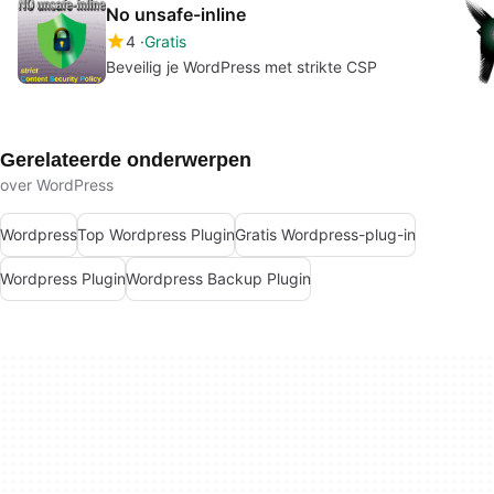
No unsafe-inline
4
Gratis
Beveilig je WordPress met strikte CSP
Gerelateerde onderwerpen
over WordPress
Wordpress
Top Wordpress Plugin
Gratis Wordpress-plug-in
Wordpress Plugin
Wordpress Backup Plugin