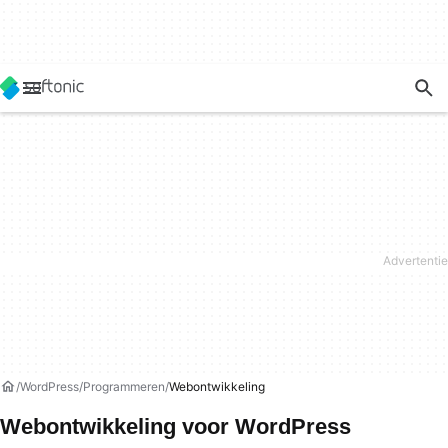
WordPress
Programmeren
Webontwikkeling
Webontwikkeling voor WordPress