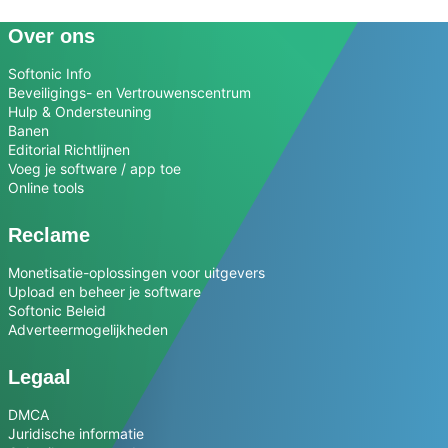
Over ons
Softonic Info
Beveiligings- en Vertrouwenscentrum
Hulp & Ondersteuning
Banen
Editorial Richtlijnen
Voeg je software / app toe
Online tools
Reclame
Monetisatie-oplossingen voor uitgevers
Upload en beheer je software
Softonic Beleid
Adverteermogelijkheden
Legaal
DMCA
Juridische informatie