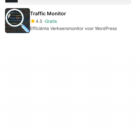
Traffic Monitor
4.5
Gratis
Efficiënte Verkeersmonitor voor WordPress