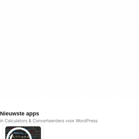
Nieuwste apps
in Calculators & Converteerders voor WordPress