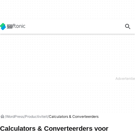
WordPress
Productiviteit
Calculators & Converteerders
Calculators & Converteerders voor