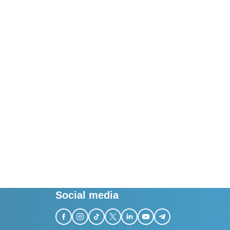
Social media