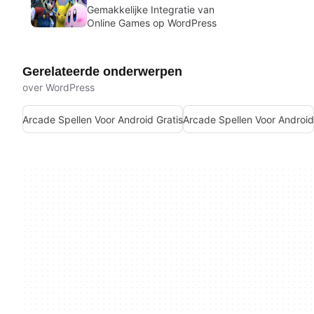
Gemakkelijke Integratie van
Online Games op WordPress
Gerelateerde onderwerpen
over WordPress
Arcade Spellen Voor Android Gratis
Arcade Spellen Voor Android