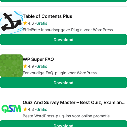
Table of Contents Plus
4.6
Gratis
Efficiënte Inhoudsopgave Plugin voor WordPress
Download
WP Super FAQ
4.9
Gratis
Eenvoudige FAQ-plugin voor WordPress
Download
Quiz And Survey Master – Best Quiz, Exam and Survey Plugin for WordPress
4.3
Gratis
Beste WordPress-plug-ins voor online promotie
Download