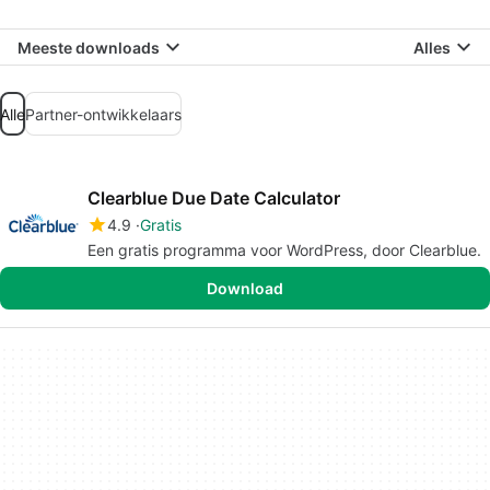
Meeste downloads
Alles
Alle
Partner-ontwikkelaars
Clearblue Due Date Calculator
4.9
Gratis
Een gratis programma voor WordPress, door Clearblue.
Download