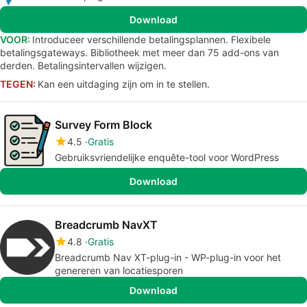
Download
VOOR:
Introduceer verschillende betalingsplannen. Flexibele
betalingsgateways. Bibliotheek met meer dan 75 add-ons van
derden. Betalingsintervallen wijzigen.
TEGEN:
Kan een uitdaging zijn om in te stellen.
Survey Form Block
4.5
Gratis
Gebruiksvriendelijke enquête-tool voor WordPress
Download
Breadcrumb NavXT
4.8
Gratis
Breadcrumb Nav XT-plug-in - WP-plug-in voor het
genereren van locatiesporen
Download