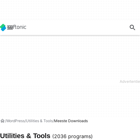
WordPress
Utilities & Tools
Meeste Downloads
Utilities & Tools
(2036 programs)