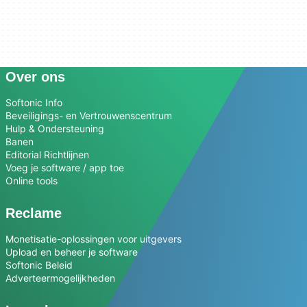
Over ons
Softonic Info
Beveiligings- en Vertrouwenscentrum
Hulp & Ondersteuning
Banen
Editorial Richtlijnen
Voeg je software / app toe
Online tools
Reclame
Monetisatie-oplossingen voor uitgevers
Upload en beheer je software
Softonic Beleid
Adverteermogelijkheden