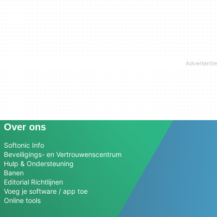
Over ons
Softonic Info
Beveiligings- en Vertrouwenscentrum
Hulp & Ondersteuning
Banen
Editorial Richtlijnen
Voeg je software / app toe
Online tools