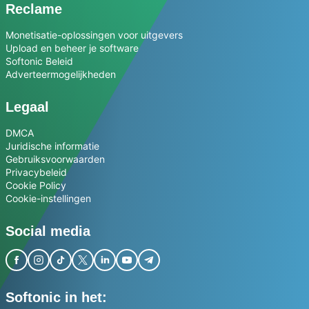
Reclame
Monetisatie-oplossingen voor uitgevers
Upload en beheer je software
Softonic Beleid
Adverteermogelijkheden
Legaal
DMCA
Juridische informatie
Gebruiksvoorwaarden
Privacybeleid
Cookie Policy
Cookie-instellingen
Social media
Softonic in het: