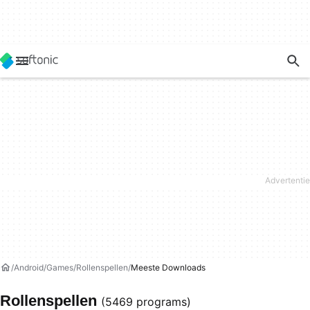
Android
Games
Rollenspellen
Meeste Downloads
Rollenspellen
(5469 programs)