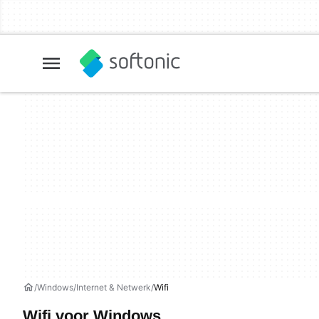
Windows
Internet & Netwerk
Wifi
Wifi voor Windows