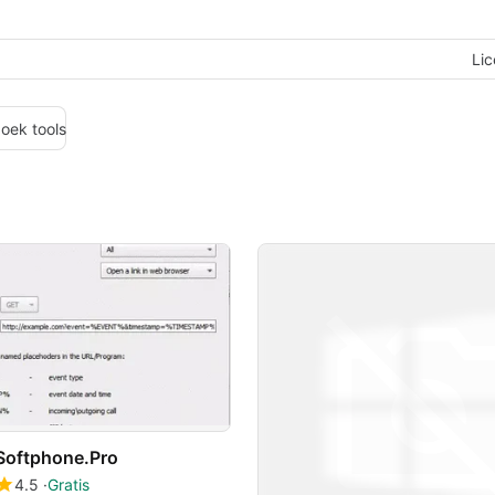
Lic
oek tools
Softphone.Pro
4.5
Gratis