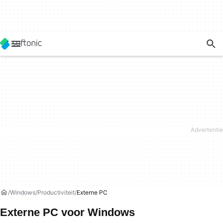
Windows
Productiviteit
Externe PC
Externe PC voor Windows