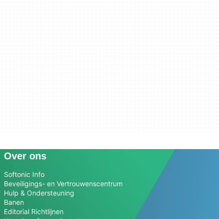
Over ons
Softonic Info
Beveiligings- en Vertrouwenscentrum
Hulp & Ondersteuning
Banen
Editorial Richtlijnen