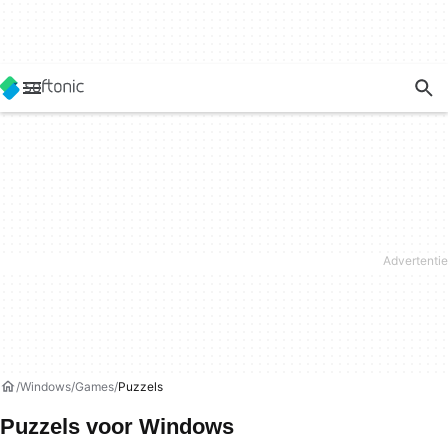
Windows
Games
Puzzels
Puzzels voor Windows