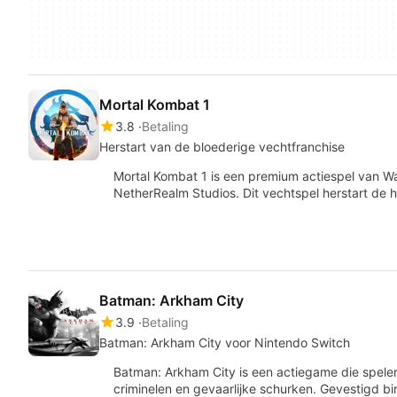
Mortal Kombat 1
3.8
Betaling
Herstart van de bloederige vechtfranchise
Mortal Kombat 1 is een premium actiespel van Wa
NetherRealm Studios. Dit vechtspel herstart de h
Batman: Arkham City
3.9
Betaling
Batman: Arkham City voor Nintendo Switch
Batman: Arkham City is een actiegame die spele
criminelen en gevaarlijke schurken. Gevestigd 