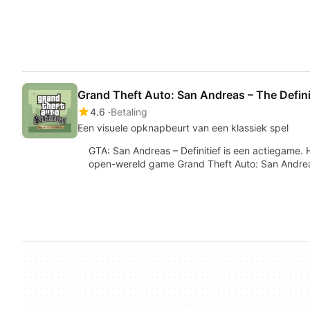
Grand Theft Auto: San Andreas – The Defini
4.6
Betaling
Een visuele opknapbeurt van een klassiek spel
GTA: San Andreas – Definitief is een actiegame. 
open-wereld game Grand Theft Auto: San Andre