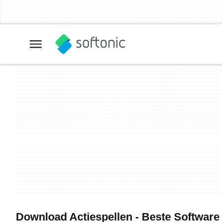
Download Actiespellen - Beste Software