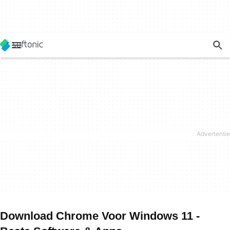
Download Chrome Voor Windows 11 -