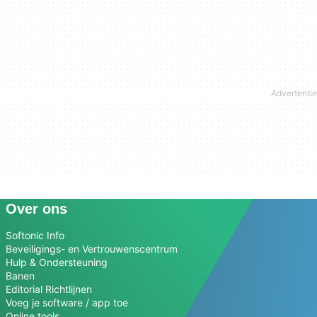
Over ons
Softonic Info
Beveiligings- en Vertrouwenscentrum
Hulp & Ondersteuning
Banen
Editorial Richtlijnen
Voeg je software / app toe
Online tools