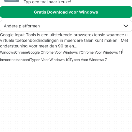
Typ een taal naar keuze!
Gratis Download voor Windows
Andere platformen
Google Input Tools is een uitstekende browserextensie waarmee u
virtuele toetsenbordindelingen in meerdere talen kunt maken . Met
ondersteuning voor meer dan 90 talen…
Windows
Chrome
Google Chrome Voor Windows 7
Chrome Voor Windows 11
Invoertoetsenbord
Typen Voor Windows 10
Typen Voor Windows 7