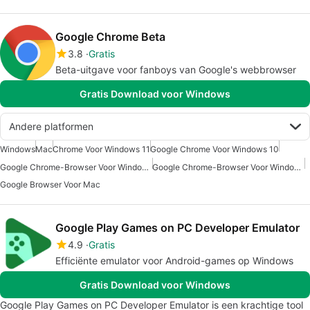
Google Chrome Beta
3.8
Gratis
Beta-uitgave voor fanboys van Google's webbrowser
Gratis Download voor Windows
Andere platformen
Windows
Mac
Chrome Voor Windows 11
Google Chrome Voor Windows 10
Google Chrome-Browser Voor Windows 7
Google Chrome-Browser Voor Windows 10
Google Browser Voor Mac
Google Play Games on PC Developer Emulator
4.9
Gratis
Efficiënte emulator voor Android-games op Windows
Gratis Download voor Windows
Google Play Games on PC Developer Emulator is een krachtige tool