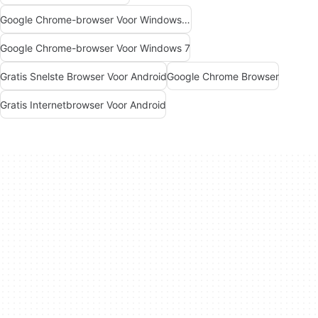
Google Chrome-browser Voor Windows 10
Google Chrome-browser Voor Windows 7
Gratis Snelste Browser Voor Android
Google Chrome Browser
Gratis Internetbrowser Voor Android