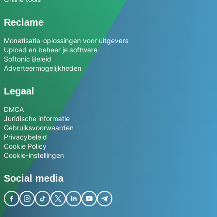
Reclame
Monetisatie-oplossingen voor uitgevers
Upload en beheer je software
Softonic Beleid
Adverteermogelijkheden
Legaal
DMCA
Juridische informatie
Gebruiksvoorwaarden
Privacybeleid
Cookie Policy
Cookie-instellingen
Social media