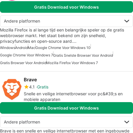
Gratis Download voor Windows
Andere platformen
Mozilla Firefox is al lange tijd een belangrijke speler op de gratis
webbrowser markt. Het staat bekend om zijn snelheid,
privacyfuncties en open-source aard.…
Windows
Android
Mac
Google Chrome Voor Windows 10
Google Chrome Voor Windows 7
Gratis Snelste Browser Voor Android
Gratis Browser Voor Android
Mozilla Firefox Voor Windows 7
Brave
4.1
Gratis
Snelle en veilige internetbrowser voor pc&#39;s en
mobiele apparaten
Gratis Download voor Windows
Andere platformen
Brave is een snelle en veilige internetbrowser met een ingebouwde