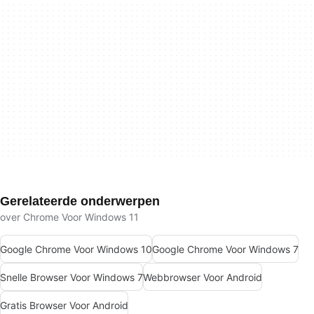
Gerelateerde onderwerpen
over Chrome Voor Windows 11
Google Chrome Voor Windows 10
Google Chrome Voor Windows 7
Snelle Browser Voor Windows 7
Webbrowser Voor Android
Gratis Browser Voor Android