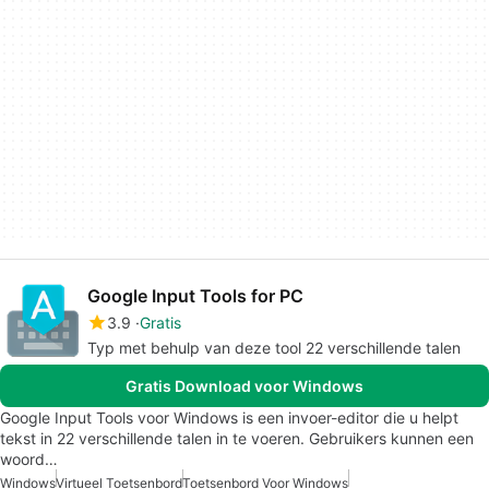
Google Input Tools for PC
3.9
Gratis
Typ met behulp van deze tool 22 verschillende talen
Gratis Download voor Windows
Google Input Tools voor Windows is een invoer-editor die u helpt
tekst in 22 verschillende talen in te voeren. Gebruikers kunnen een
woord…
Windows
Virtueel Toetsenbord
Toetsenbord Voor Windows