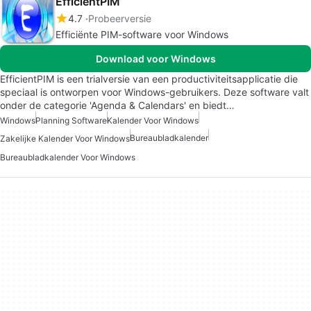
EfficientPIM
4.7
Probeerversie
Efficiënte PIM-software voor Windows
Download voor Windows
EfficientPIM is een trialversie van een productiviteitsapplicatie die
speciaal is ontworpen voor Windows-gebruikers. Deze software valt
onder de categorie 'Agenda & Calendars' en biedt…
Windows
Planning Software
Kalender Voor Windows
Bureaubladkalender
Zakelijke Kalender Voor Windows
Bureaubladkalender Voor Windows