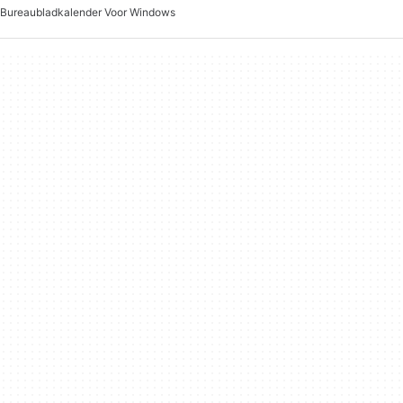
Bureaubladkalender Voor Windows