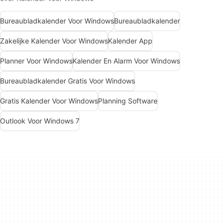
Bureaubladkalender Voor Windows
Bureaubladkalender
Zakelijke Kalender Voor Windows
Kalender App
Planner Voor Windows
Kalender En Alarm Voor Windows
Bureaubladkalender Gratis Voor Windows
Gratis Kalender Voor Windows
Planning Software
Outlook Voor Windows 7