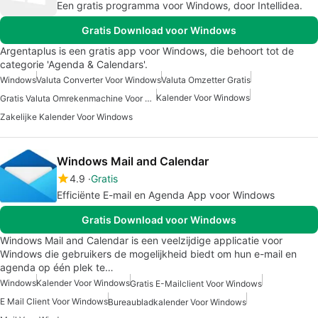
Een gratis programma voor Windows, door Intellidea.
Gratis Download voor Windows
Argentaplus is een gratis app voor Windows, die behoort tot de
categorie 'Agenda & Calendars'.
Windows
Valuta Converter Voor Windows
Valuta Omzetter Gratis
Kalender Voor Windows
Gratis Valuta Omrekenmachine Voor Windows
Zakelijke Kalender Voor Windows
Windows Mail and Calendar
4.9
Gratis
Efficiënte E-mail en Agenda App voor Windows
Gratis Download voor Windows
Windows Mail and Calendar is een veelzijdige applicatie voor
Windows die gebruikers de mogelijkheid biedt om hun e-mail en
agenda op één plek te…
Windows
Kalender Voor Windows
Gratis E-Mailclient Voor Windows
E Mail Client Voor Windows
Bureaubladkalender Voor Windows