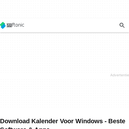
Download Kalender Voor Windows - Beste