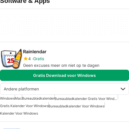
Software & Apps
Rainlendar
4
Gratis
Geen excuses meer om niet op te dagen
Gratis Download voor Windows
Andere platformen
Windows
Mac
Bureaubladkalender
Bureaubladkalender Gratis Voor Windows
Gratis Kalender Voor Windows
Bureaubladkalender Voor Windows
Kalender Voor Windows