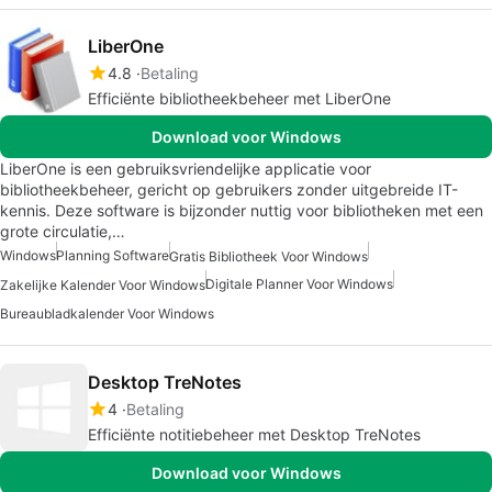
LiberOne
4.8
Betaling
Efficiënte bibliotheekbeheer met LiberOne
Download voor Windows
LiberOne is een gebruiksvriendelijke applicatie voor
bibliotheekbeheer, gericht op gebruikers zonder uitgebreide IT-
kennis. Deze software is bijzonder nuttig voor bibliotheken met een
grote circulatie,…
Windows
Planning Software
Gratis Bibliotheek Voor Windows
Digitale Planner Voor Windows
Zakelijke Kalender Voor Windows
Bureaubladkalender Voor Windows
Desktop TreNotes
4
Betaling
Efficiënte notitiebeheer met Desktop TreNotes
Download voor Windows