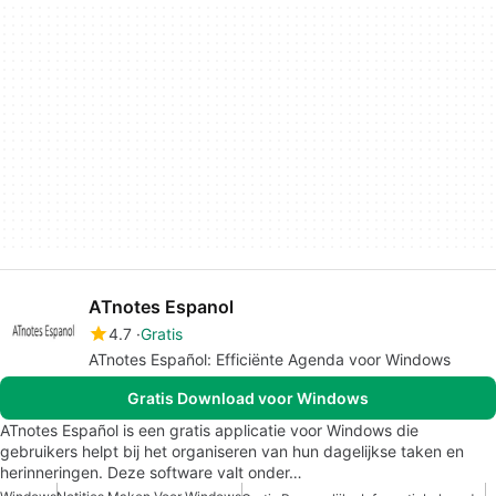
ATnotes Espanol
4.7
Gratis
ATnotes Español: Efficiënte Agenda voor Windows
Gratis Download voor Windows
ATnotes Español is een gratis applicatie voor Windows die
gebruikers helpt bij het organiseren van hun dagelijkse taken en
herinneringen. Deze software valt onder…