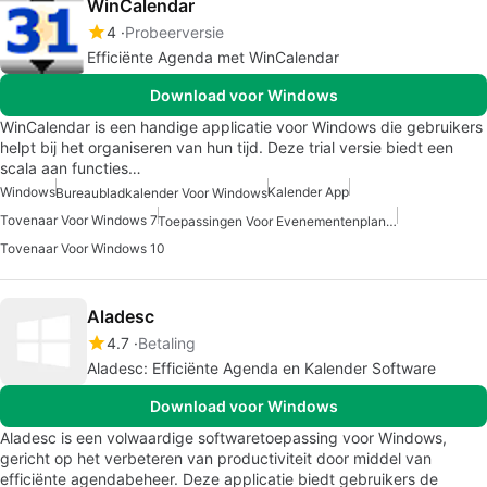
WinCalendar
4
Probeerversie
Efficiënte Agenda met WinCalendar
Download voor Windows
WinCalendar is een handige applicatie voor Windows die gebruikers
helpt bij het organiseren van hun tijd. Deze trial versie biedt een
scala aan functies…
Windows
Kalender App
Bureaubladkalender Voor Windows
Tovenaar Voor Windows 7
Toepassingen Voor Evenementenplanning
Tovenaar Voor Windows 10
Aladesc
4.7
Betaling
Aladesc: Efficiënte Agenda en Kalender Software
Download voor Windows
Aladesc is een volwaardige softwaretoepassing voor Windows,
gericht op het verbeteren van productiviteit door middel van
efficiënte agendabeheer. Deze applicatie biedt gebruikers de