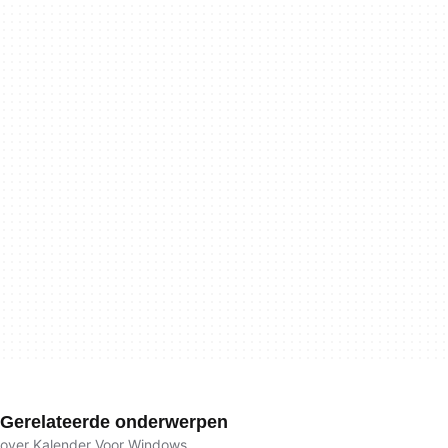
Gerelateerde onderwerpen
over Kalender Voor Windows