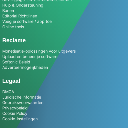
Hulp & Ondersteuning
Banen
Editorial Richtlijnen
Voeg je software / app toe
Online tools
Reclame
Monetisatie-oplossingen voor uitgevers
Upload en beheer je software
Softonic Beleid
Adverteermogelijkheden
Legaal
DMCA
Juridische informatie
Gebruiksvoorwaarden
Privacybeleid
Cookie Policy
Cookie-instellingen