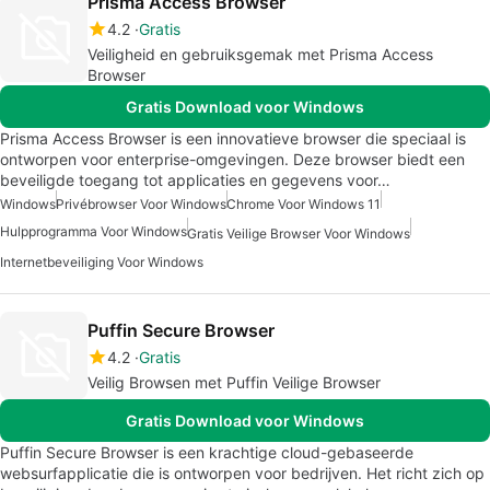
Prisma Access Browser
4.2
Gratis
Veiligheid en gebruiksgemak met Prisma Access
Browser
Gratis Download voor Windows
Prisma Access Browser is een innovatieve browser die speciaal is
ontworpen voor enterprise-omgevingen. Deze browser biedt een
beveiligde toegang tot applicaties en gegevens voor…
Windows
Privébrowser Voor Windows
Chrome Voor Windows 11
Hulpprogramma Voor Windows
Gratis Veilige Browser Voor Windows
Internetbeveiliging Voor Windows
Puffin Secure Browser
4.2
Gratis
Veilig Browsen met Puffin Veilige Browser
Gratis Download voor Windows
Puffin Secure Browser is een krachtige cloud-gebaseerde
websurfapplicatie die is ontworpen voor bedrijven. Het richt zich op