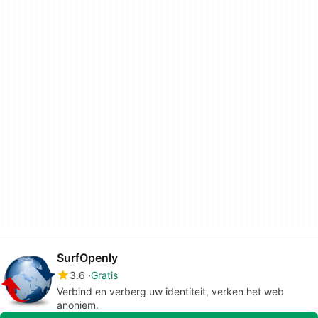
SurfOpenly
3.6
Gratis
Verbind en verberg uw identiteit, verken het web
anoniem.