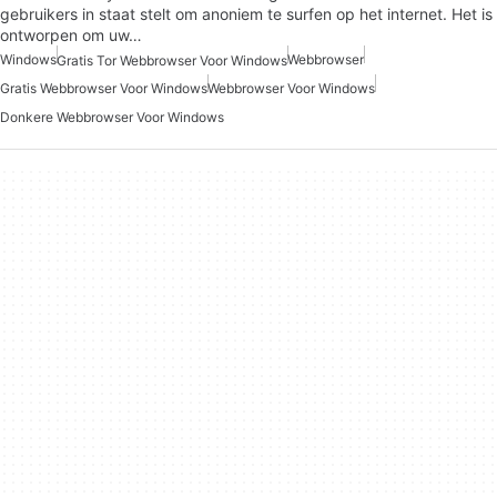
gebruikers in staat stelt om anoniem te surfen op het internet. Het is
ontworpen om uw…
Windows
Webbrowser
Gratis Tor Webbrowser Voor Windows
Gratis Webbrowser Voor Windows
Webbrowser Voor Windows
Donkere Webbrowser Voor Windows