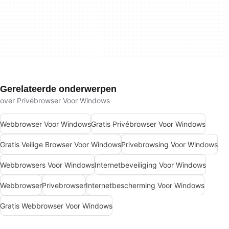
Gerelateerde onderwerpen
over Privébrowser Voor Windows
Webbrowser Voor Windows
Gratis Privébrowser Voor Windows
Gratis Veilige Browser Voor Windows
Privebrowsing Voor Windows
Webbrowsers Voor Windows
Internetbeveiliging Voor Windows
Webbrowser
Privebrowser
Internetbescherming Voor Windows
Gratis Webbrowser Voor Windows