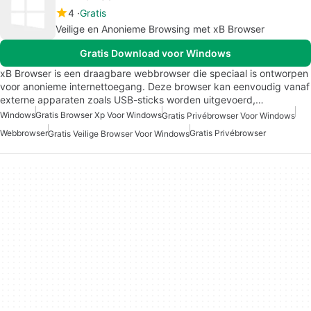
4
Gratis
Veilige en Anonieme Browsing met xB Browser
Gratis Download voor Windows
xB Browser is een draagbare webbrowser die speciaal is ontworpen
voor anonieme internettoegang. Deze browser kan eenvoudig vanaf
externe apparaten zoals USB-sticks worden uitgevoerd,…
Windows
Gratis Browser Xp Voor Windows
Gratis Privébrowser Voor Windows
Webbrowser
Gratis Privébrowser
Gratis Veilige Browser Voor Windows