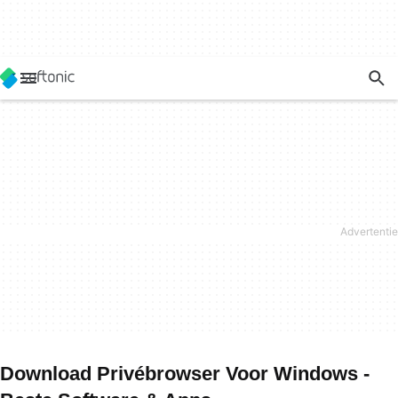
Download Privébrowser Voor Windows -