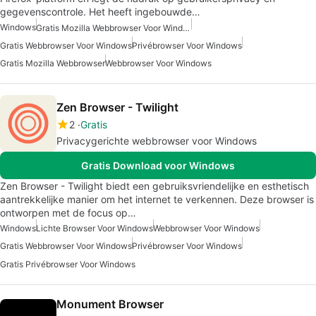
gegevenscontrole. Het heeft ingebouwde…
Windows
Gratis Mozilla Webbrowser Voor Windows
Gratis Webbrowser Voor Windows
Privébrowser Voor Windows
Gratis Mozilla Webbrowser
Webbrowser Voor Windows
Zen Browser - Twilight
2
Gratis
Privacygerichte webbrowser voor Windows
Gratis Download voor Windows
Zen Browser - Twilight biedt een gebruiksvriendelijke en esthetisch
aantrekkelijke manier om het internet te verkennen. Deze browser is
ontworpen met de focus op…
Windows
Lichte Browser Voor Windows
Webbrowser Voor Windows
Gratis Webbrowser Voor Windows
Privébrowser Voor Windows
Gratis Privébrowser Voor Windows
Monument Browser