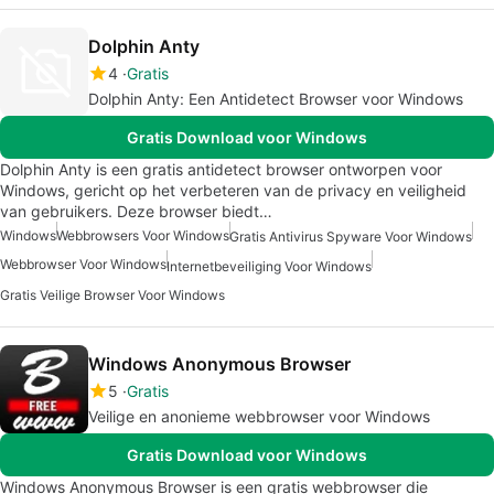
Dolphin Anty
4
Gratis
Dolphin Anty: Een Antidetect Browser voor Windows
Gratis Download voor Windows
Dolphin Anty is een gratis antidetect browser ontworpen voor
Windows, gericht op het verbeteren van de privacy en veiligheid
van gebruikers. Deze browser biedt…
Windows
Webbrowsers Voor Windows
Gratis Antivirus Spyware Voor Windows
Webbrowser Voor Windows
Internetbeveiliging Voor Windows
Gratis Veilige Browser Voor Windows
Windows Anonymous Browser
5
Gratis
Veilige en anonieme webbrowser voor Windows
Gratis Download voor Windows
Windows Anonymous Browser is een gratis webbrowser die