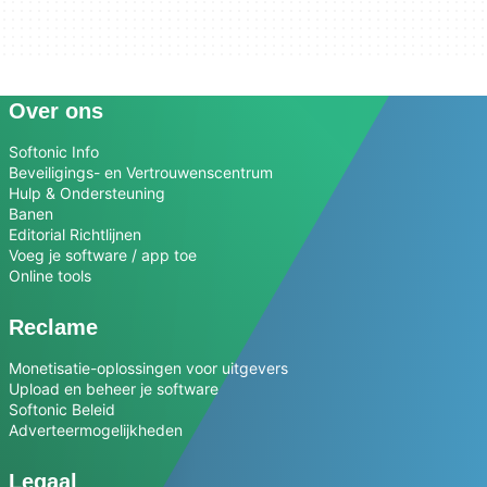
Over ons
Softonic Info
Beveiligings- en Vertrouwenscentrum
Hulp & Ondersteuning
Banen
Editorial Richtlijnen
Voeg je software / app toe
Online tools
Reclame
Monetisatie-oplossingen voor uitgevers
Upload en beheer je software
Softonic Beleid
Adverteermogelijkheden
Legaal