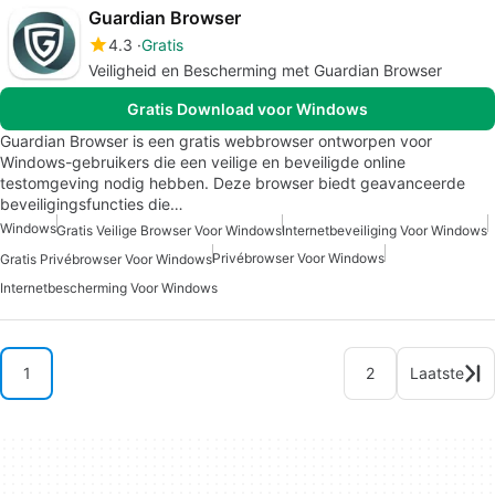
Guardian Browser
4.3
Gratis
Veiligheid en Bescherming met Guardian Browser
Gratis Download voor Windows
Guardian Browser is een gratis webbrowser ontworpen voor
Windows-gebruikers die een veilige en beveiligde online
testomgeving nodig hebben. Deze browser biedt geavanceerde
beveiligingsfuncties die…
Windows
Gratis Veilige Browser Voor Windows
Internetbeveiliging Voor Windows
Privébrowser Voor Windows
Gratis Privébrowser Voor Windows
Internetbescherming Voor Windows
1
2
Laatste