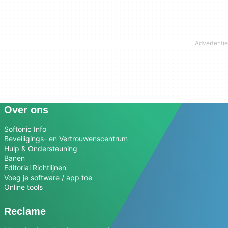
Over ons
Softonic Info
Beveiligings- en Vertrouwenscentrum
Hulp & Ondersteuning
Banen
Editorial Richtlijnen
Voeg je software / app toe
Online tools
Reclame