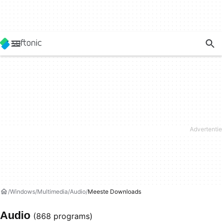
Windows
Multimedia
Audio
Meeste Downloads
Audio
(868 programs)