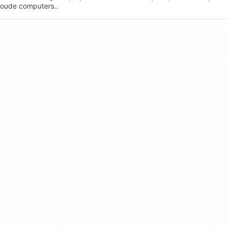
oude computers..