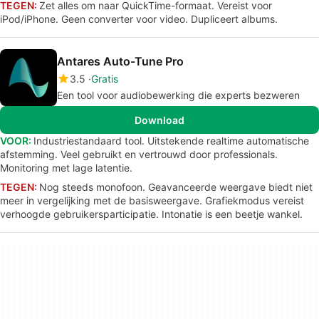
TEGEN:
Zet alles om naar QuickTime-formaat. Vereist voor
iPod/iPhone. Geen converter voor video. Dupliceert albums.
Antares Auto-Tune Pro
3.5
Gratis
Een tool voor audiobewerking die experts bezweren
Download
VOOR:
Industriestandaard tool. Uitstekende realtime automatische
afstemming. Veel gebruikt en vertrouwd door professionals.
Monitoring met lage latentie.
TEGEN:
Nog steeds monofoon. Geavanceerde weergave biedt niet
meer in vergelijking met de basisweergave. Grafiekmodus vereist
verhoogde gebruikersparticipatie. Intonatie is een beetje wankel.