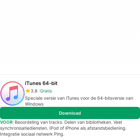
iTunes 64-bit
3.8
Gratis
Speciale versie van iTunes voor de 64-bitsversie van
Windows
Download
VOOR:
Beoordeling van tracks. Delen van bibliotheken. Veel
synchronisatiediensten. IPod of iPhone als afstandsbediening.
Integratie sociaal netwerk Ping.