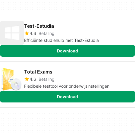
Test-Estudia
4.6
Betaling
Efficiënte studiehulp met Test-Estudia
Download
Total Exams
4.6
Betaling
Flexibele testtool voor onderwijsinstellingen
Download