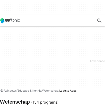
Windows
Educatie & Kennis
Wetenschap
Laatste Apps
Wetenschap
(154 programs)