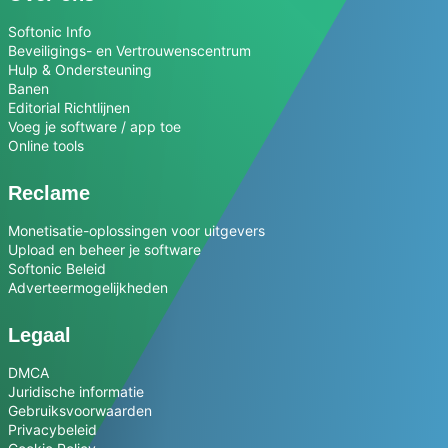
Softonic Info
Beveiligings- en Vertrouwenscentrum
Hulp & Ondersteuning
Banen
Editorial Richtlijnen
Voeg je software / app toe
Online tools
Reclame
Monetisatie-oplossingen voor uitgevers
Upload en beheer je software
Softonic Beleid
Adverteermogelijkheden
Legaal
DMCA
Juridische informatie
Gebruiksvoorwaarden
Privacybeleid