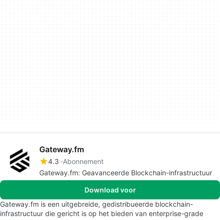
Gateway.fm
4.3
Abonnement
Gateway.fm: Geavanceerde Blockchain-infrastructuur
Download voor
Gateway.fm is een uitgebreide, gedistribueerde blockchain-
infrastructuur die gericht is op het bieden van enterprise-grade