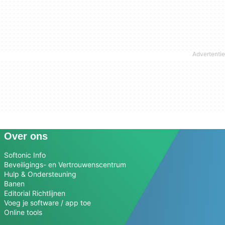
Over ons
Softonic Info
Beveiligings- en Vertrouwenscentrum
Hulp & Ondersteuning
Banen
Editorial Richtlijnen
Voeg je software / app toe
Online tools