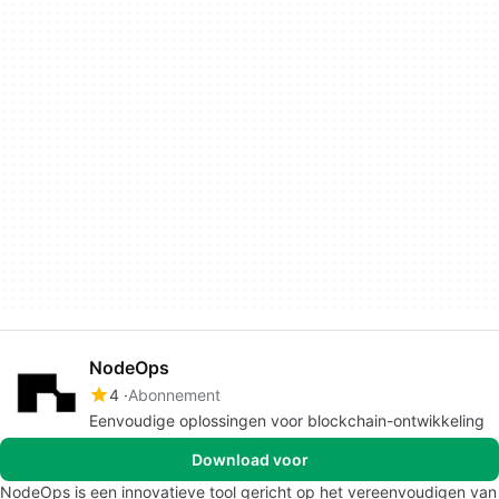
NodeOps
4
Abonnement
Eenvoudige oplossingen voor blockchain-ontwikkeling
Download voor
NodeOps is een innovatieve tool gericht op het vereenvoudigen van