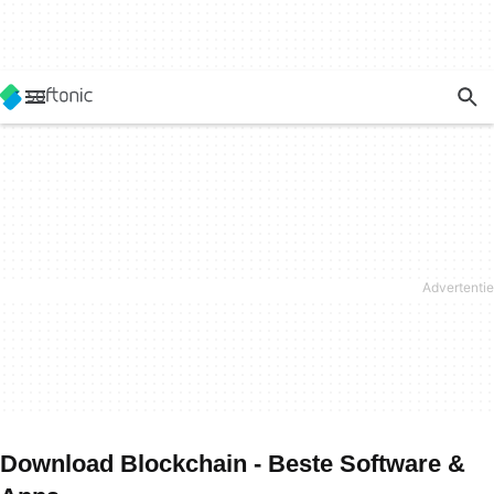
Download Blockchain - Beste Software &