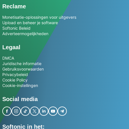
Reclame
Monetisatie-oplossingen voor uitgevers
Upload en beheer je software
Softonic Beleid
Adverteermogelijkheden
Legaal
DMCA
Juridische informatie
Gebruiksvoorwaarden
Privacybeleid
Cookie Policy
Cookie-instellingen
Social media
Softonic in het: