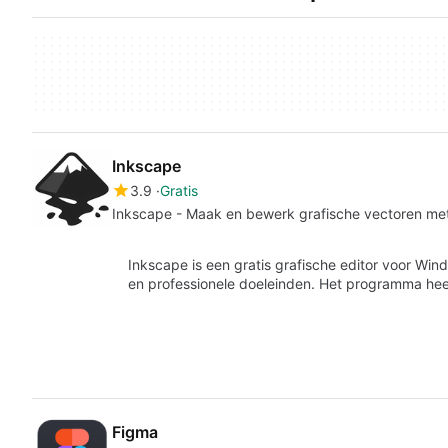
Inkscape
3.9
Gratis
Inkscape - Maak en bewerk grafische vectoren met
Inkscape is een gratis grafische editor voor Win
en professionele doeleinden. Het programma hee
Figma