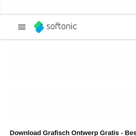
Download Grafisch Ontwerp Gratis - Be