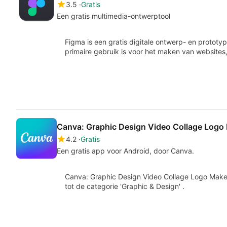
3.5
Gratis
Een gratis multimedia-ontwerptool
Figma is een gratis digitale ontwerp- en prototy
primaire gebruik is voor het maken van website
Canva: Graphic Design Video Collage Logo
4.2
Gratis
Een gratis app voor Android, door Canva.
Canva: Graphic Design Video Collage Logo Maker 
tot de categorie 'Graphic & Design' .