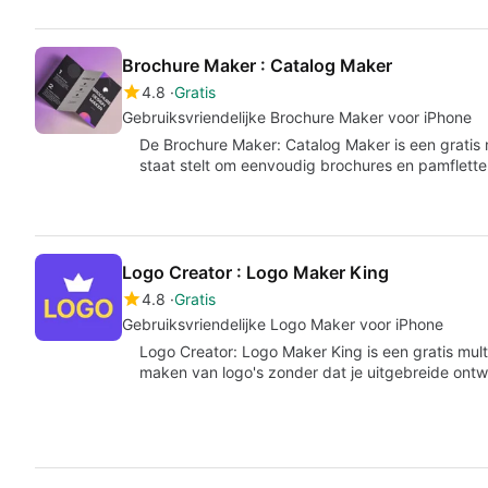
Brochure Maker : Catalog Maker
4.8
Gratis
Gebruiksvriendelijke Brochure Maker voor iPhone
De Brochure Maker: Catalog Maker is een gratis 
staat stelt om eenvoudig brochures en pamflet
Logo Creator : Logo Maker King
4.8
Gratis
Gebruiksvriendelijke Logo Maker voor iPhone
Logo Creator: Logo Maker King is een gratis mul
maken van logo's zonder dat je uitgebreide on