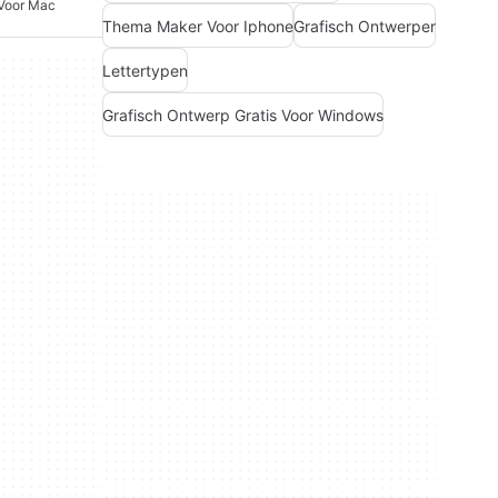
 Voor Mac
Thema Maker Voor Iphone
Grafisch Ontwerper
Lettertypen
Grafisch Ontwerp Gratis Voor Windows