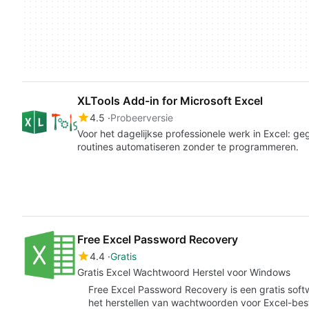
XLTools Add-in for Microsoft Excel
4.5
Probeerversie
Voor het dagelijkse professionele werk in Excel: g
routines automatiseren zonder te programmeren.
Free Excel Password Recovery
4.4
Gratis
Gratis Excel Wachtwoord Herstel voor Windows
Free Excel Password Recovery is een gratis soft
het herstellen van wachtwoorden voor Excel-bes