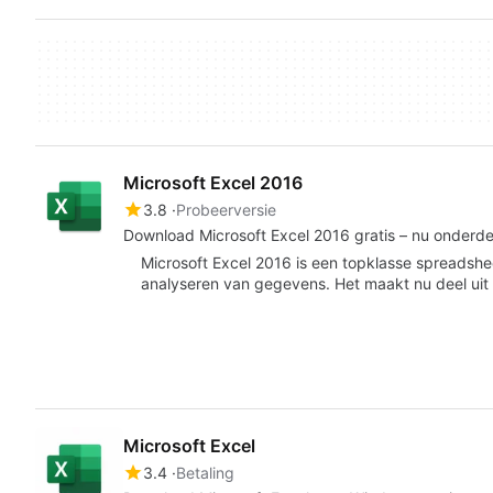
Microsoft Excel 2016
3.8
Probeerversie
Download Microsoft Excel 2016 gratis – nu onderde
Microsoft Excel 2016 is een topklasse spreadshee
analyseren van gegevens. Het maakt nu deel uit
Microsoft Excel
3.4
Betaling