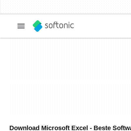
Download Microsoft Excel - Beste Soft