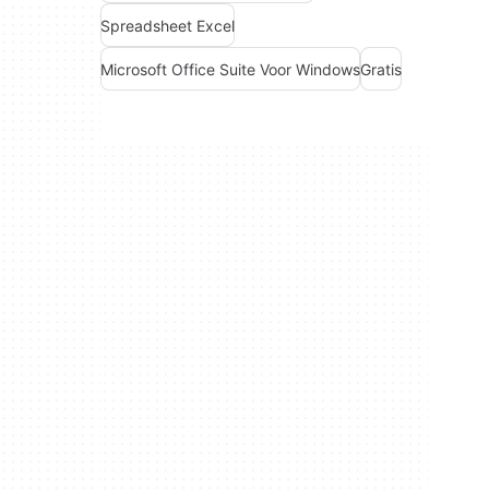
Spreadsheet Excel
Microsoft Office Suite Voor Windows
Gratis