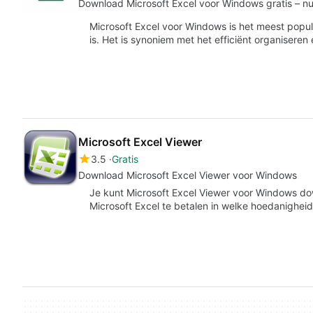
Download Microsoft Excel voor Windows gratis – n
Microsoft Excel voor Windows is het meest pop
is. Het is synoniem met het efficiënt organiser
Microsoft Excel Viewer
3.5
Gratis
Download Microsoft Excel Viewer voor Windows
Je kunt Microsoft Excel Viewer voor Windows d
Microsoft Excel te betalen in welke hoedanighe