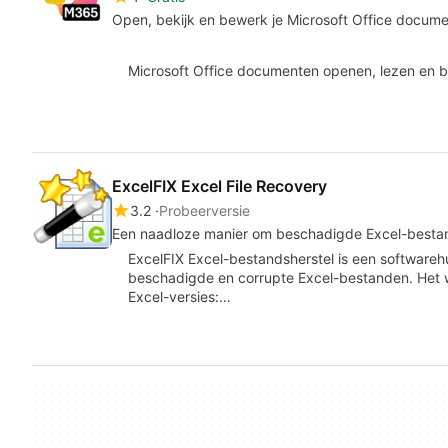
Open, bekijk en bewerk je Microsoft Office docume
Microsoft Office documenten openen, lezen en b
ExcelFIX Excel File Recovery
3.2
Probeerversie
Een naadloze manier om beschadigde Excel-bestan
ExcelFIX Excel-bestandsherstel is een softwareh
beschadigde en corrupte Excel-bestanden. Het w
Excel-versies:…