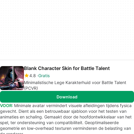
Blank Character Skin for Battle Talent
4.8
Gratis
Minimalistische Lege Karakterhuid voor Battle Talent
(PCVR)
Download
VOOR:
Minimale avatar vermindert visuele afleidingen tijdens fysica
gevecht. Dient als een betrouwbaar sjabloon voor het testen van
animaties en schaling. Gemaakt door de hoofdontwikkelaar van het
spel, ter ondersteuning van compatibiliteit. Geoptimaliseerde
geometrie en low-overhead texturen verminderen de belasting van
de renderer.