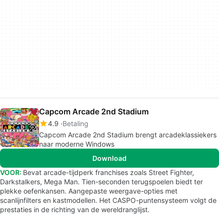
Capcom Arcade 2nd Stadium
4.9
Betaling
Capcom Arcade 2nd Stadium brengt arcadeklassiekers
naar moderne Windows
Download
VOOR:
Bevat arcade-tijdperk franchises zoals Street Fighter,
Darkstalkers, Mega Man. Tien-seconden terugspoelen biedt ter
plekke oefenkansen. Aangepaste weergave-opties met
scanlijnfilters en kastmodellen. Het CASPO-puntensysteem volgt de
prestaties in de richting van de wereldranglijst.