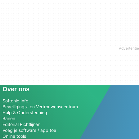
Over ons
Softonic Info
Beveiligings- en Vertrouwenscentrum
Hulp & Ondersteuning
Banen
Editorial Richtlijnen
Voeg je software / app toe
Online tools