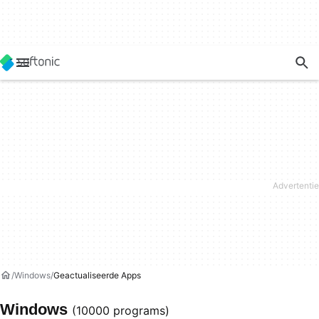
Windows
Geactualiseerde Apps
Windows
(10000 programs)