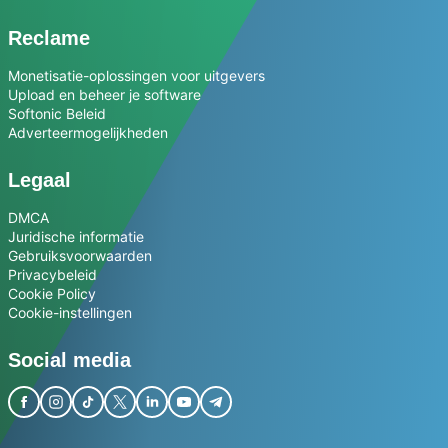
Reclame
Monetisatie-oplossingen voor uitgevers
Upload en beheer je software
Softonic Beleid
Adverteermogelijkheden
Legaal
DMCA
Juridische informatie
Gebruiksvoorwaarden
Privacybeleid
Cookie Policy
Cookie-instellingen
Social media