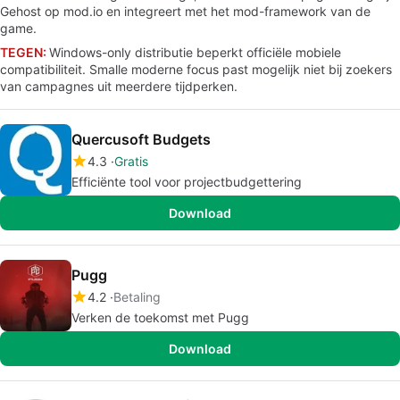
Gehost op mod.io en integreert met het mod-framework van de
game.
TEGEN:
Windows-only distributie beperkt officiële mobiele
compatibiliteit. Smalle moderne focus past mogelijk niet bij zoekers
van campagnes uit meerdere tijdperken.
Quercusoft Budgets
4.3
Gratis
Efficiënte tool voor projectbudgettering
Download
Pugg
4.2
Betaling
Verken de toekomst met Pugg
Download