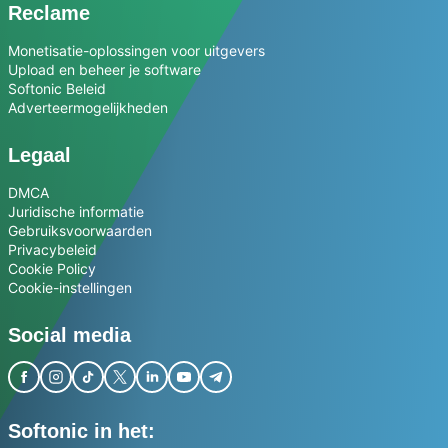
Reclame
Monetisatie-oplossingen voor uitgevers
Upload en beheer je software
Softonic Beleid
Adverteermogelijkheden
Legaal
DMCA
Juridische informatie
Gebruiksvoorwaarden
Privacybeleid
Cookie Policy
Cookie-instellingen
Social media
Softonic in het: