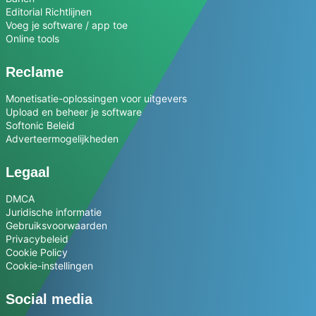
Editorial Richtlijnen
Voeg je software / app toe
Online tools
Reclame
Monetisatie-oplossingen voor uitgevers
Upload en beheer je software
Softonic Beleid
Adverteermogelijkheden
Legaal
DMCA
Juridische informatie
Gebruiksvoorwaarden
Privacybeleid
Cookie Policy
Cookie-instellingen
Social media