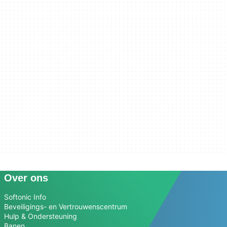
Over ons
Softonic Info
Beveiligings- en Vertrouwenscentrum
Hulp & Ondersteuning
Banen