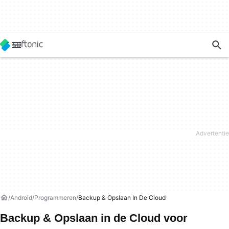
Android
Programmeren
Backup & Opslaan In De Cloud
Backup & Opslaan in de Cloud voor