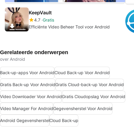
KeepVault
4.7
Gratis
Efficiënte Video Beheer Tool voor Android
Gerelateerde onderwerpen
over Android
Back-up-apps Voor Android
Cloud Back-up Voor Android
Gratis Back-up Voor Android
Gratis Cloud-back-up Voor Android
Video Downloader Voor Android
Gratis Cloudopslag Voor Android
Video Manager For Android
Gegevensherstel Voor Android
Android Gegevensherstel
Cloud Back-up