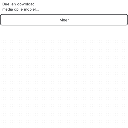
Deel en download
media op je mobiele
telefoon
Meer