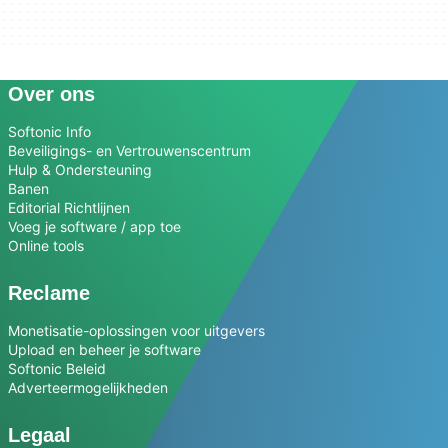
Over ons
Softonic Info
Beveiligings- en Vertrouwenscentrum
Hulp & Ondersteuning
Banen
Editorial Richtlijnen
Voeg je software / app toe
Online tools
Reclame
Monetisatie-oplossingen voor uitgevers
Upload en beheer je software
Softonic Beleid
Adverteermogelijkheden
Legaal