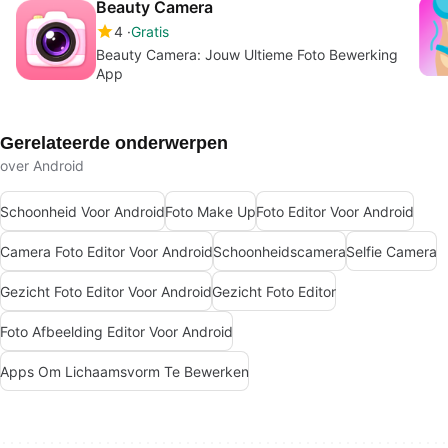
Beauty Camera
4
Gratis
Beauty Camera: Jouw Ultieme Foto Bewerking
App
Gerelateerde onderwerpen
over Android
Schoonheid Voor Android
Foto Make Up
Foto Editor Voor Android
Camera Foto Editor Voor Android
Schoonheidscamera
Selfie Camera
Gezicht Foto Editor Voor Android
Gezicht Foto Editor
Foto Afbeelding Editor Voor Android
Apps Om Lichaamsvorm Te Bewerken