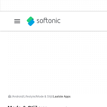
Android
Lifestyle
Mode & Stijl
Laatste Apps