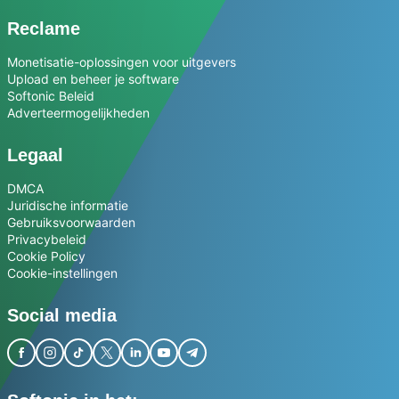
Reclame
Monetisatie-oplossingen voor uitgevers
Upload en beheer je software
Softonic Beleid
Adverteermogelijkheden
Legaal
DMCA
Juridische informatie
Gebruiksvoorwaarden
Privacybeleid
Cookie Policy
Cookie-instellingen
Social media