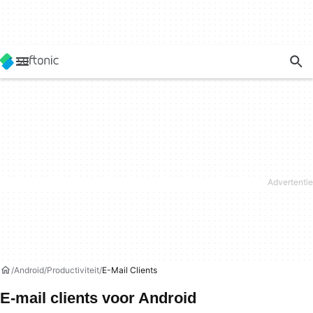
Android
Productiviteit
E-Mail Clients
E-mail clients voor Android