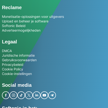
Reclame
Monetisatie-oplossingen voor uitgevers
Upload en beheer je software
Softonic Beleid
Adverteermogelijkheden
Legaal
DMCA
Juridische informatie
Gebruiksvoorwaarden
Privacybeleid
Cookie Policy
Cookie-instellingen
Social media