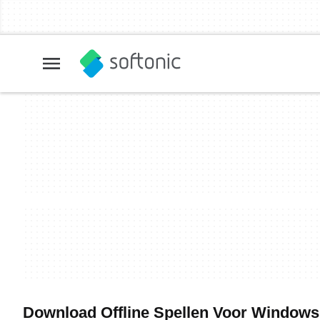
Download Offline Spellen Voor Windows