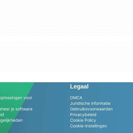
Legaal
oplossingen voor
DMCA
Juridische informatie
heer je software
Gebruiksvoorwaarden
eid
Privacybeleid
gelijkheden
Cookie Policy
Cookie-instellingen