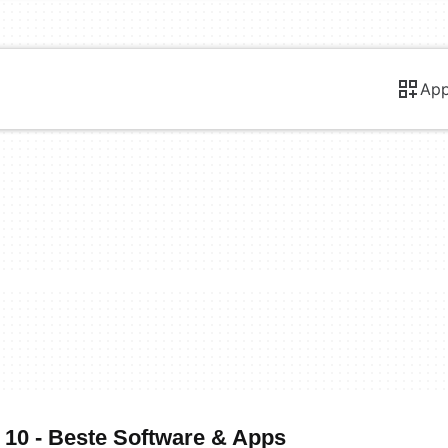
Ap
 10 - Beste Software & Apps