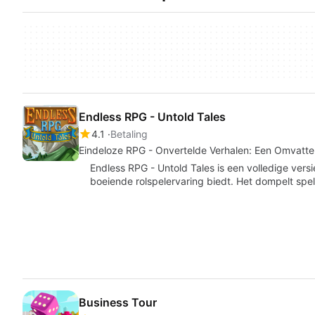
Endless RPG - Untold Tales
4.1
Betaling
Eindeloze RPG - Onvertelde Verhalen: Een Omvatte
Endless RPG - Untold Tales is een volledige ve
boeiende rolspelervaring biedt. Het dompelt spe
Business Tour