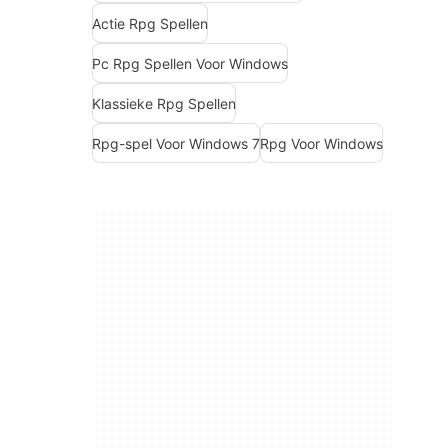
Actie Rpg Spellen
Pc Rpg Spellen Voor Windows
Klassieke Rpg Spellen
Rpg-spel Voor Windows 7
Rpg Voor Windows