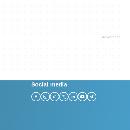
Social media