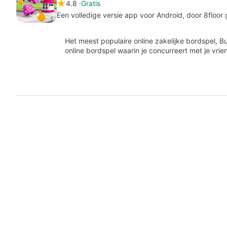
4.8
Gratis
Een volledige versie app voor Android, door 8floor 
Het meest populaire online zakelijke bordspel, Bu
online bordspel waarin je concurreert met je vr