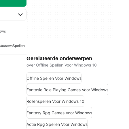
dows
Spellen
 Windows
Gerelateerde onderwerpen
over Offline Spellen Voor Windows 10
Offline Spellen Voor Windows
Fantasie Role Playing Games Voor Windows
Rollenspellen Voor Windows 10
Fantasy Rpg Games Voor Windows
Actie Rpg Spellen Voor Windows