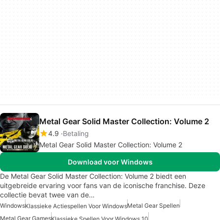
Metal Gear Solid Master Collection: Volume 2
4.9
Betaling
Metal Gear Solid Master Collection: Volume 2
Download voor Windows
De Metal Gear Solid Master Collection: Volume 2 biedt een
uitgebreide ervaring voor fans van de iconische franchise. Deze
collectie bevat twee van de…
Windows
Metal Gear Spellen
Klassieke Actiespellen Voor Windows
Metal Gear Games
Klassieke Spellen Voor Windows 10