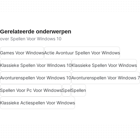
Gerelateerde onderwerpen
over Spellen Voor Windows 10
Games Voor Windows
Actie Avontuur Spellen Voor Windows
Klassieke Spellen Voor Windows 10
Klassieke Spellen Voor Windows
Avonturenspellen Voor Windows 10
Avonturenspellen Voor Windows 7
Spellen Voor Pc Voor Windows
Spel
Spellen
Klassieke Actiespellen Voor Windows