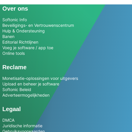
Over ons
Softonic Info
Beveiligings- en Vertrouwenscentrum
Hulp & Ondersteuning
Banen
Editorial Richtlijnen
Voeg je software / app toe
Online tools
Reclame
Monetisatie-oplossingen voor uitgevers
Upload en beheer je software
Softonic Beleid
Adverteermogelijkheden
Legaal
DMCA
Juridische informatie
Gebruiksvoorwaarden