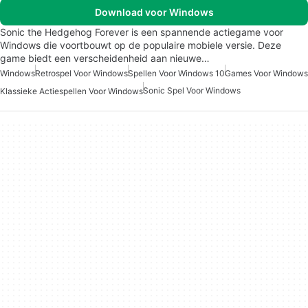
Download voor Windows
Sonic the Hedgehog Forever is een spannende actiegame voor
Windows die voortbouwt op de populaire mobiele versie. Deze
game biedt een verscheidenheid aan nieuwe…
Windows
Retrospel Voor Windows
Spellen Voor Windows 10
Games Voor Windows
Sonic Spel Voor Windows
Klassieke Actiespellen Voor Windows