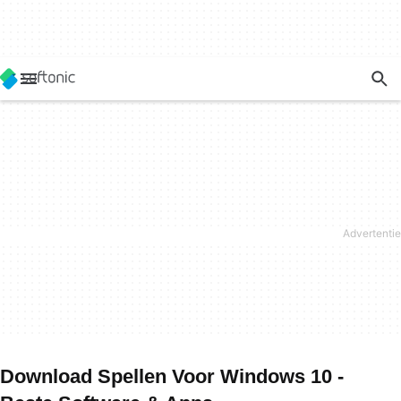
Download Spellen Voor Windows 10 -