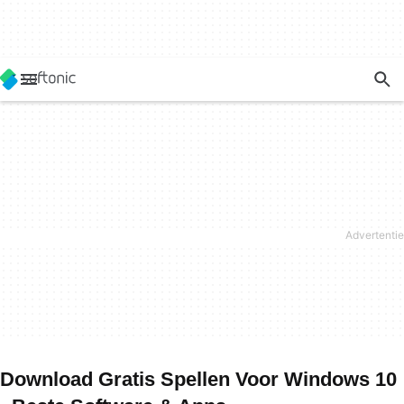
Download Gratis Spellen Voor Windows 10