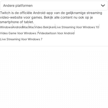
Andere platformen
Twitch is de officiële Android-app van de gelijknamige streaming
video-website voor games. Bekijk alle content nu ook op je
smartphone of tablet.
Windows
Android
Mac
Mac
Video Bekijken
Live Streaming Voor Windows 10
Video Game Voor Windows 7
Videobeltoon Voor Android
Live Streaming Voor Windows 7