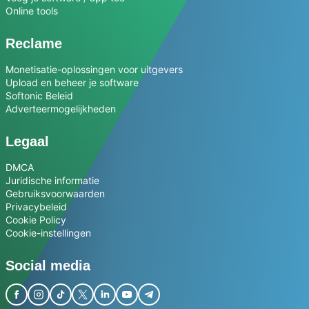
Online tools
Reclame
Monetisatie-oplossingen voor uitgevers
Upload en beheer je software
Softonic Beleid
Adverteermogelijkheden
Legaal
DMCA
Juridische informatie
Gebruiksvoorwaarden
Privacybeleid
Cookie Policy
Cookie-instellingen
Social media