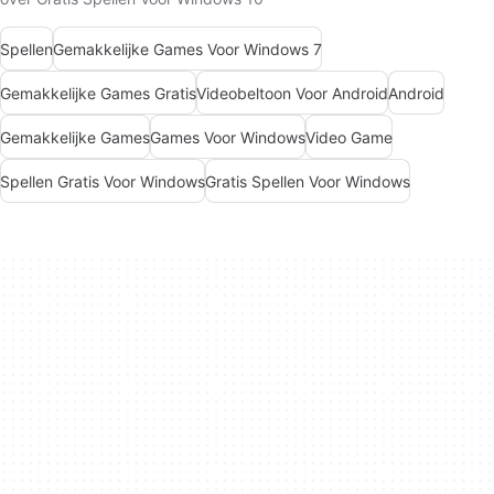
Spellen
Gemakkelijke Games Voor Windows 7
Gemakkelijke Games Gratis
Videobeltoon Voor Android
Android
Gemakkelijke Games
Games Voor Windows
Video Game
Spellen Gratis Voor Windows
Gratis Spellen Voor Windows