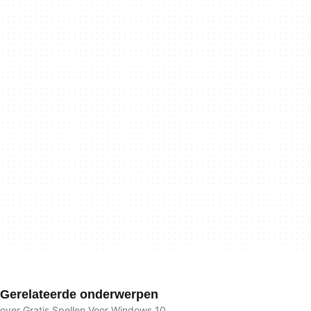
Gerelateerde onderwerpen
over Gratis Spellen Voor Windows 10