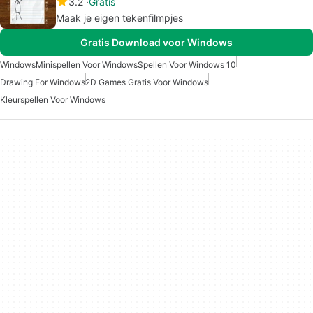
3.2
Gratis
Maak je eigen tekenfilmpjes
Gratis Download voor Windows
Windows
Minispellen Voor Windows
Spellen Voor Windows 10
Drawing For Windows
2D Games Gratis Voor Windows
Kleurspellen Voor Windows