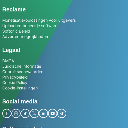
Reclame
Monetisatie-oplossingen voor uitgevers
Upload en beheer je software
Softonic Beleid
Adverteermogelijkheden
Legaal
DMCA
Juridische informatie
Gebruiksvoorwaarden
Privacybeleid
Cookie Policy
Cookie-instellingen
Social media