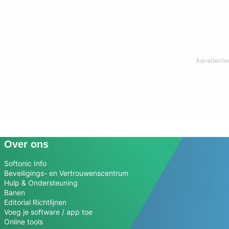
Over ons
Softonic Info
Beveiligings- en Vertrouwenscentrum
Hulp & Ondersteuning
Banen
Editorial Richtlijnen
Voeg je software / app toe
Online tools