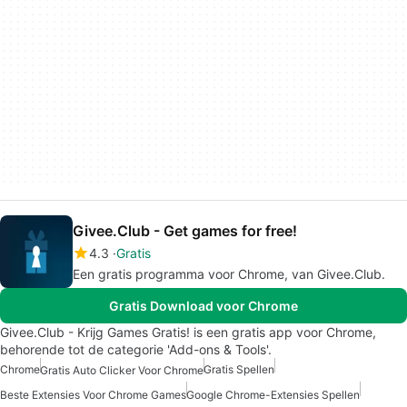
Givee.Club - Get games for free!
4.3
Gratis
Een gratis programma voor Chrome, van Givee.Club.
Gratis Download voor Chrome
Givee.Club - Krijg Games Gratis! is een gratis app voor Chrome,
behorende tot de categorie 'Add-ons & Tools'.
Chrome
Gratis Spellen
Gratis Auto Clicker Voor Chrome
Beste Extensies Voor Chrome Games
Google Chrome-Extensies Spellen