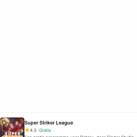
Super Striker League
4.5
Gratis