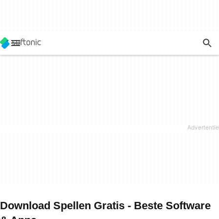
Download Spellen Gratis - Beste Software