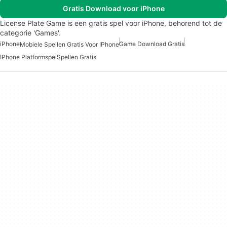
Gratis Download voor iPhone
License Plate Game is een gratis spel voor iPhone, behorend tot de
categorie 'Games'.
iPhone
Game Download Gratis
Mobiele Spellen Gratis Voor IPhone
IPhone Platformspel
Spellen Gratis