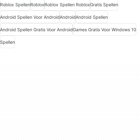
Roblox Spellen
Roblox
Roblox Spellen Roblox
Gratis Spellen
Android Spellen Voor Android
Android
Android Spellen
Android Spellen Gratis Voor Android
Games Gratis Voor Windows 10
Spellen