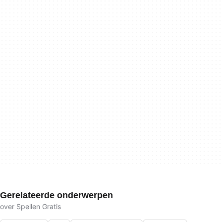
Gerelateerde onderwerpen
over Spellen Gratis