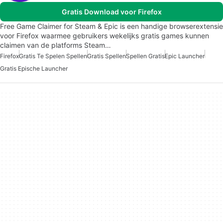
Gratis Download voor Firefox
Free Game Claimer for Steam & Epic is een handige browserextensie
voor Firefox waarmee gebruikers wekelijks gratis games kunnen
claimen van de platforms Steam…
Firefox
Gratis Te Spelen Spellen
Gratis Spellen
Spellen Gratis
Epic Launcher
Gratis Epische Launcher