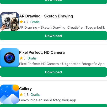
AR Drawing - Sketch Drawing
4.7
Gratis
AR Drawing - Sketch Drawing: Creatief en Toegankelijk
Download
Pixel Perfect: HD Camera
5
Gratis
Pixel Perfect: HD Camera - Uitgebreide Fotografie App
Download
Gallery
4.3
Gratis
Eenvoudige en snelle fotogalerij-app