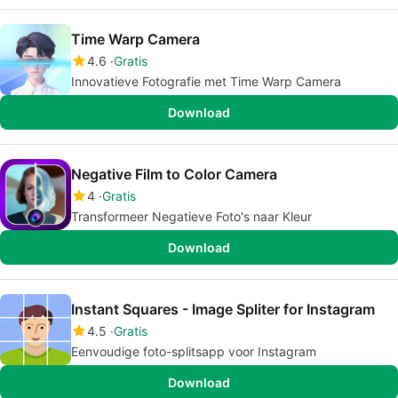
Time Warp Camera
4.6
Gratis
Innovatieve Fotografie met Time Warp Camera
Download
Negative Film to Color Camera
4
Gratis
Transformeer Negatieve Foto's naar Kleur
Download
Instant Squares - Image Spliter for Instagram
4.5
Gratis
Eenvoudige foto-splitsapp voor Instagram
Download