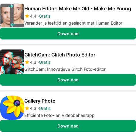
Human Editor: Make Me Old - Make Me Young
4.4
Gratis
Verander je leeftijd en geslacht met Human Editor
Download
GlitchCam: Glitch Photo Editor
4.3
Gratis
GlitchCam: Innovatieve Glitch Foto-editor
Download
Gallery Photo
4.3
Gratis
Efficiënte Foto- en Videobeheerapp
Download