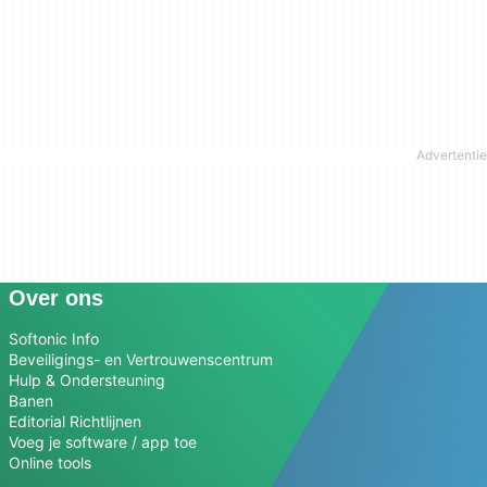
Over ons
Softonic Info
Beveiligings- en Vertrouwenscentrum
Hulp & Ondersteuning
Banen
Editorial Richtlijnen
Voeg je software / app toe
Online tools