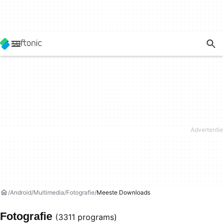
Android
Multimedia
Fotografie
Meeste Downloads
Fotografie
(3311 programs)