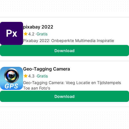
pixabay 2022
4.2
Gratis
Pixabay 2022: Onbeperkte Multimedia Inspiratie
Download
Geo-Tagging Camera
4.3
Gratis
Geo-Tagging Camera: Voeg Locatie en Tijdstempels
Toe aan Foto's
Download