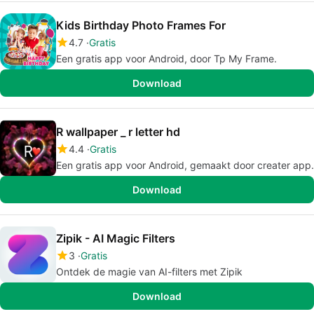
Kids Birthday Photo Frames For
4.7
Gratis
Een gratis app voor Android, door Tp My Frame.
Download
R wallpaper _ r letter hd
4.4
Gratis
Een gratis app voor Android, gemaakt door creater app.
Download
Zipik - AI Magic Filters
3
Gratis
Ontdek de magie van AI-filters met Zipik
Download