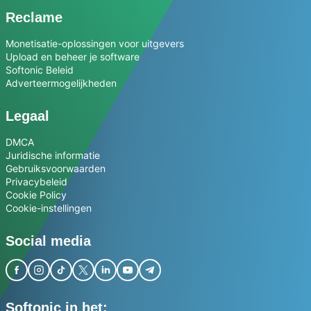
Reclame
Monetisatie-oplossingen voor uitgevers
Upload en beheer je software
Softonic Beleid
Adverteermogelijkheden
Legaal
DMCA
Juridische informatie
Gebruiksvoorwaarden
Privacybeleid
Cookie Policy
Cookie-instellingen
Social media
Softonic in het: