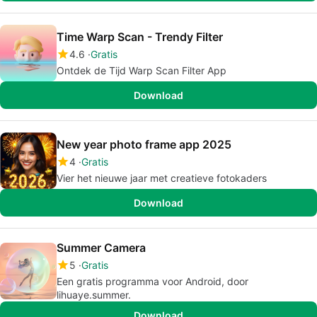
Time Warp Scan - Trendy Filter
4.6
Gratis
Ontdek de Tijd Warp Scan Filter App
Download
New year photo frame app 2025
4
Gratis
Vier het nieuwe jaar met creatieve fotokaders
Download
Summer Camera
5
Gratis
Een gratis programma voor Android, door
lihuaye.summer.
Download