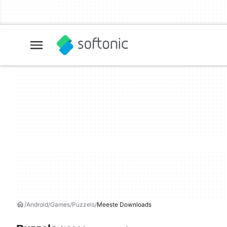
Android
Games
Puzzels
Meeste Downloads