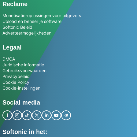
Reclame
Monetisatie-oplossingen voor uitgevers
Upload en beheer je software
Softonic Beleid
Adverteermogelijkheden
Legaal
DMCA
Juridische informatie
Gebruiksvoorwaarden
Privacybeleid
Cookie Policy
Cookie-instellingen
Social media
Softonic in het: