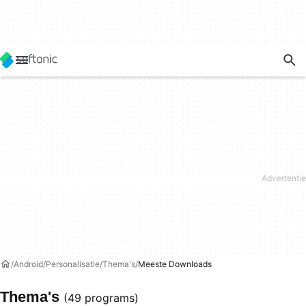
Android
Personalisatie
Thema's
Meeste Downloads
Thema's
(49 programs)