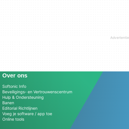
Over ons
Softonic Info
Beveiligings- en Vertrouwenscentrum
Hulp & Ondersteuning
Banen
Editorial Richtlijnen
Voeg je software / app toe
Online tools