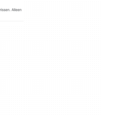
issen. Alleen