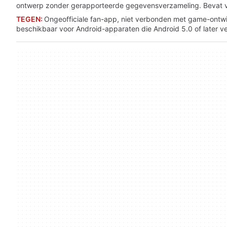
ontwerp zonder gerapporteerde gegevensverzameling. Bevat vis
TEGEN:
Ongeofficiale fan-app, niet verbonden met game-ontwik
beschikbaar voor Android-apparaten die Android 5.0 of later ve