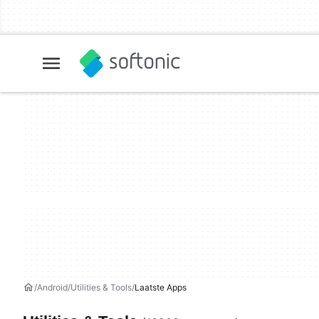
Android
Utilities & Tools
Laatste Apps