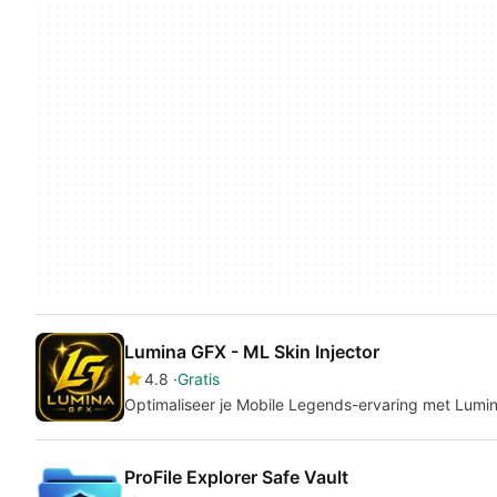
Lumina GFX - ML Skin Injector
4.8
Gratis
Optimaliseer je Mobile Legends-ervaring met Lumi
ProFile Explorer Safe Vault