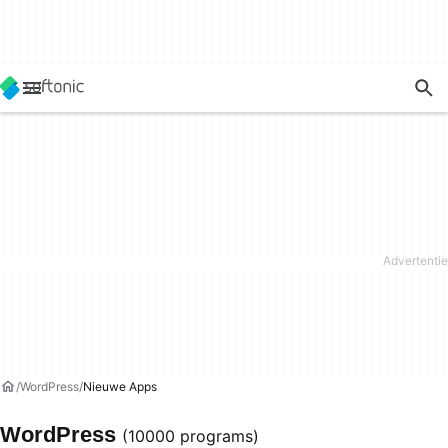
WordPress
Nieuwe Apps
WordPress
(10000 programs)