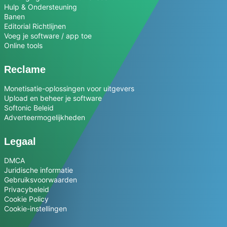
Hulp & Ondersteuning
Banen
Editorial Richtlijnen
Voeg je software / app toe
Online tools
Reclame
Monetisatie-oplossingen voor uitgevers
Upload en beheer je software
Softonic Beleid
Adverteermogelijkheden
Legaal
DMCA
Juridische informatie
Gebruiksvoorwaarden
Privacybeleid
Cookie Policy
Cookie-instellingen