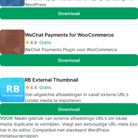
WordPress
Download
WeChat Payments for WooCommerce
4.9
Gratis
WeChat Payments Plugin voor WooCommerce
Download
RB External Thumbnail
4.4
Gratis
Stel uitgelichte afbeeldingen in vanaf externe URL's
zonder media te importeren
Download
VOOR:
Maakt gebruik van externe afbeeldings-URL's om lokale
media duplicatie te vermijden. Voegt een eenvoudige URL-meta box
toe in de editor. Compatibel met standaard WordPress
miniatuuroproepen.