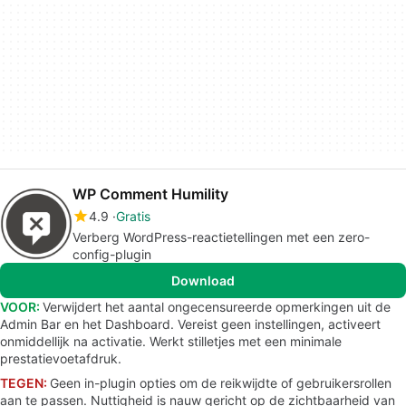
WP Comment Humility
4.9
Gratis
Verberg WordPress-reactietellingen met een zero-
config-plugin
Download
VOOR:
Verwijdert het aantal ongecensureerde opmerkingen uit de
Admin Bar en het Dashboard. Vereist geen instellingen, activeert
onmiddellijk na activatie. Werkt stilletjes met een minimale
prestatievoetafdruk.
TEGEN:
Geen in-plugin opties om de reikwijdte of gebruikersrollen
aan te passen. Nuttigheid is nauw gericht op de zichtbaarheid van