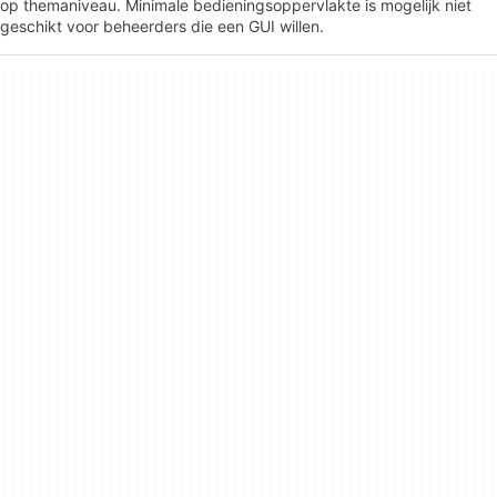
op themaniveau. Minimale bedieningsoppervlakte is mogelijk niet
geschikt voor beheerders die een GUI willen.